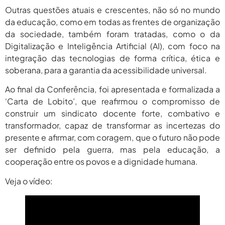
Outras questões atuais e crescentes, não só no mundo
da educação, como em todas as frentes de organização
da sociedade, também foram tratadas, como o da
Digitalização e Inteligência Artificial (AI), com foco na
integração das tecnologias de forma crítica, ética e
soberana, para a garantia da acessibilidade universal.
Ao final da Conferência, foi apresentada e formalizada a
‘Carta de Lobito’, que reafirmou o compromisso de
construir um sindicato docente forte, combativo e
transformador, capaz de transformar as incertezas do
presente e afirmar, com coragem, que o futuro não pode
ser definido pela guerra, mas pela educação, a
cooperação entre os povos e a dignidade humana.
Veja o vídeo: