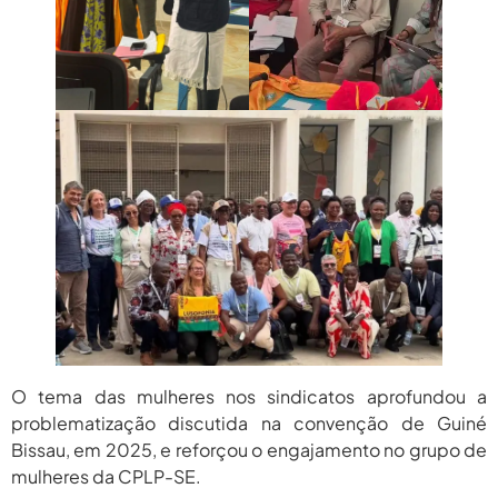
O tema das mulheres nos sindicatos aprofundou a
problematização discutida na convenção de Guiné
Bissau, em 2025, e reforçou o engajamento no grupo de
mulheres da CPLP-SE.