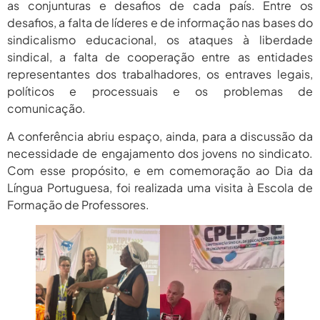
as conjunturas e desafios de cada país. Entre os
desafios, a falta de líderes e de informação nas bases do
sindicalismo educacional, os ataques à liberdade
sindical, a falta de cooperação entre as entidades
representantes dos trabalhadores, os entraves legais,
políticos e processuais e os problemas de
comunicação.
A conferência abriu espaço, ainda, para a discussão da
necessidade de engajamento dos jovens no sindicato.
Com esse propósito, e em comemoração ao Dia da
Língua Portuguesa, foi realizada uma visita à Escola de
Formação de Professores.