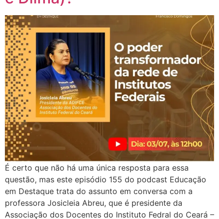
É certo que não há uma única resposta para essa
questão, mas este episódio 155 do podcast Educação
em Destaque trata do assunto em conversa com a
professora Josicleia Abreu, que é presidente da
Associação dos Docentes do Instituto Fedral do Ceará –