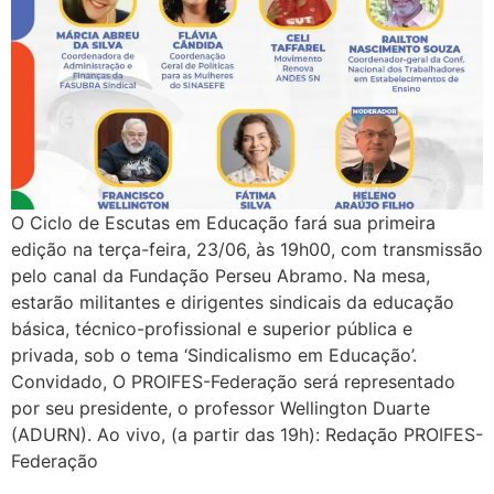
O Ciclo de Escutas em Educação fará sua primeira
edição na terça-feira, 23/06, às 19h00, com transmissão
pelo canal da Fundação Perseu Abramo. Na mesa,
estarão militantes e dirigentes sindicais da educação
básica, técnico-profissional e superior pública e
privada, sob o tema ‘Sindicalismo em Educação’.
Convidado, O PROIFES-Federação será representado
por seu presidente, o professor Wellington Duarte
(ADURN). Ao vivo, (a partir das 19h): Redação PROIFES-
Federação