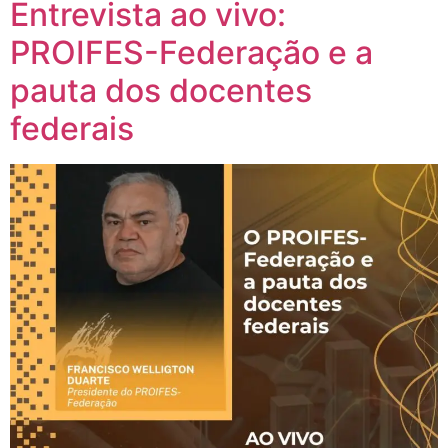
Entrevista ao vivo:
PROIFES-Federação e a
pauta dos docentes
federais