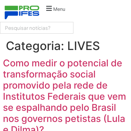
Menu
Categoria:
LIVES
Como medir o potencial de
transformação social
promovido pela rede de
Institutos Federais que vem
se espalhando pelo Brasil
nos governos petistas (Lula
e Dilma)?