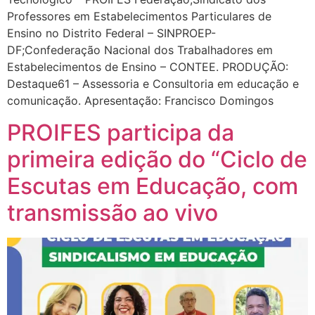
Professores em Estabelecimentos Particulares de
Ensino no Distrito Federal – SINPROEP-
DF;Confederação Nacional dos Trabalhadores em
Estabelecimentos de Ensino – CONTEE. PRODUÇÃO:
Destaque61 – Assessoria e Consultoria em educação e
comunicação. Apresentação: Francisco Domingos
PROIFES participa da
primeira edição do “Ciclo de
Escutas em Educação, com
transmissão ao vivo