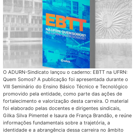
O ADURN-Sindicato lançou o caderno: EBTT na UFRN:
Quem Somos? A publicação foi apresentada durante o
VIII Seminário do Ensino Básico Técnico e Tecnológico
promovido pela entidade, como parte das ações de
fortalecimento e valorização desta carreira. O material
foi elaborado pelas docentes e dirigentes sindicais,
Gilka Silva Pimentel e Isaura de França Brandão, e reúne
informações fundamentais sobre a trajetória, a
identidade e a abrangência dessa carreira no âmbito