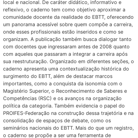
local e nacional. De caráter didático, informativo e
reflexivo, o caderno tem como objetivo aproximar a
comunidade docente da realidade do EBTT, oferecendo
um panorama acessível sobre quem compõe a carreira,
onde esses profissionais estão inseridos e como se
organizam. A publicação também busca dialogar tanto
com docentes que ingressaram antes de 2008 quanto
com aqueles que passaram a integrar a carreira após
sua reestruturação. Organizado em diferentes seções, o
caderno apresenta uma contextualização histórica do
surgimento do EBTT, além de destacar marcos
importantes, como a conquista da isonomia com o
Magistério Superior, o Reconhecimento de Saberes e
Competências (RSC) e os avanços na organização
política da categoria. Também evidencia o papel do
PROIFES-Federação na construção dessa trajetória e na
consolidação de espaços de debate, como os
seminários nacionais do EBTT. Mais do que um registro,
o caderno se propõe a ser uma ferramenta de