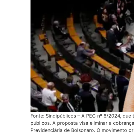
Fonte: Sindipúblicos – A PEC nº 6/2024, que
públicos. A proposta visa eliminar a cobrança
Previdenciária de Bolsonaro. O movimento or