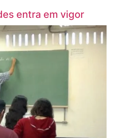
des entra em vigor