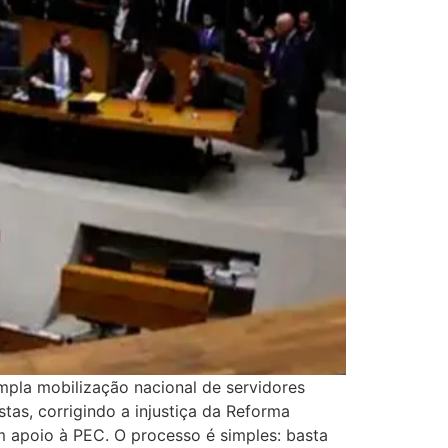
mpla mobilização nacional de servidores
tas, corrigindo a injustiça da Reforma
m apoio à PEC. O processo é simples: basta