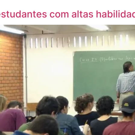
 estudantes com altas habilida