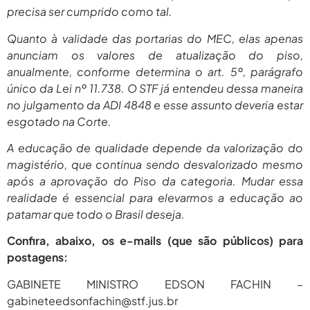
precisa ser cumprido como tal.
Quanto à validade das portarias do MEC, elas apenas
anunciam os valores de atualização do piso,
anualmente, conforme determina o art. 5º, parágrafo
único da Lei nº 11.738. O STF já entendeu dessa maneira
no julgamento da ADI 4848 e esse assunto deveria estar
esgotado na Corte.
A educação de qualidade depende da valorização do
magistério, que continua sendo desvalorizado mesmo
após a aprovação do Piso da categoria. Mudar essa
realidade é essencial para elevarmos a educação ao
patamar que todo o Brasil deseja.
Confira, abaixo, os e-mails (que são públicos) para
postagens:
GABINETE MINISTRO EDSON FACHIN –
gabineteedsonfachin@stf.jus.br