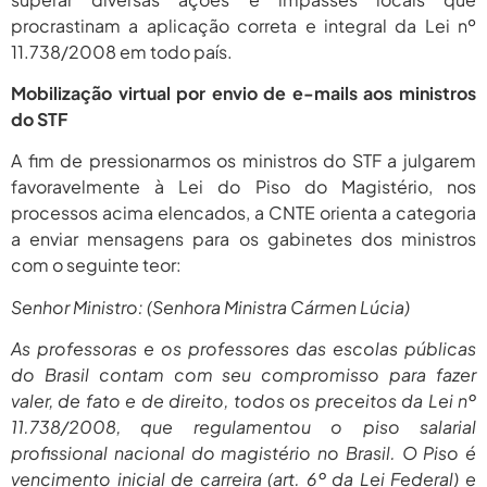
procrastinam a aplicação correta e integral da Lei nº
11.738/2008 em todo país.
Mobilização virtual por envio de e-mails aos ministros
do STF
A fim de pressionarmos os ministros do STF a julgarem
favoravelmente à Lei do Piso do Magistério, nos
processos acima elencados, a CNTE orienta a categoria
a enviar mensagens para os gabinetes dos ministros
com o seguinte teor:
Senhor Ministro: (Senhora Ministra Cármen Lúcia)
As professoras e os professores das escolas públicas
do Brasil contam com seu compromisso para fazer
valer, de fato e de direito, todos os preceitos da Lei nº
11.738/2008, que regulamentou o piso salarial
profissional nacional do magistério no Brasil. O Piso é
vencimento inicial de carreira (art. 6º da Lei Federal) e