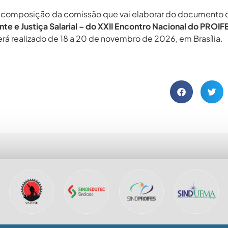
 composição da comissão que vai elaborar do documento
te e Justiça Salarial – do XXII Encontro Nacional do PROIF
rá realizado de 18 a 20 de novembro de 2026, em Brasília.