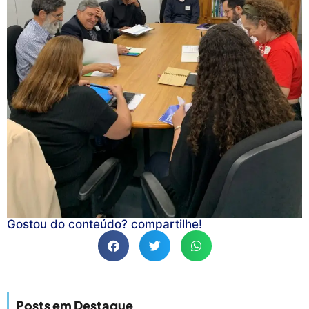
Gostou do conteúdo? compartilhe!
Posts em Destaque