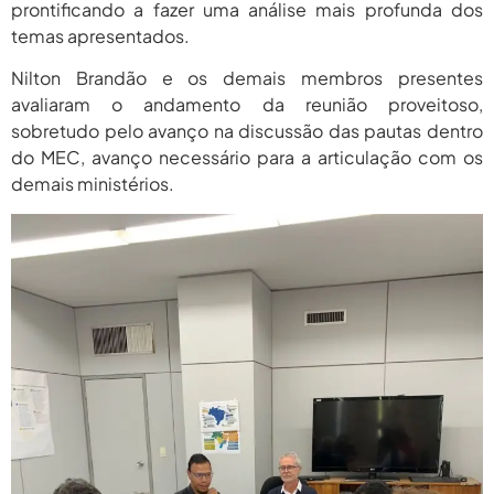
prontificando a fazer uma análise mais profunda dos
temas apresentados.
Nilton Brandão e os demais membros presentes
avaliaram o andamento da reunião proveitoso,
sobretudo pelo avanço na discussão das pautas dentro
do MEC, avanço necessário para a articulação com os
demais ministérios.