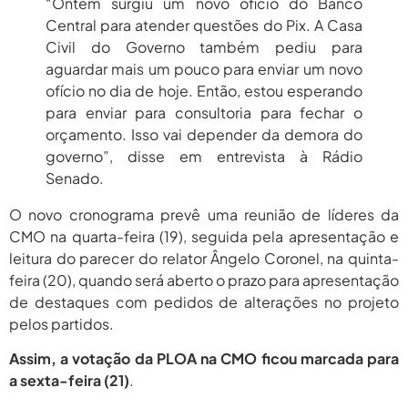
“Ontem surgiu um novo ofício do Banco
Central para atender questões do Pix. A Casa
Civil do Governo também pediu para
aguardar mais um pouco para enviar um novo
ofício no dia de hoje. Então, estou esperando
para enviar para consultoria para fechar o
orçamento. Isso vai depender da demora do
governo”, disse em entrevista à Rádio
Senado.
O novo cronograma prevê uma reunião de líderes da
CMO na quarta-feira (19), seguida pela apresentação e
leitura do parecer do relator Ângelo Coronel, na quinta-
feira (20), quando será aberto o prazo para apresentação
de destaques com pedidos de alterações no projeto
pelos partidos.
Assim, a votação da PLOA na CMO ficou marcada para
a sexta-feira (21)
.