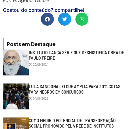
Fonte: Agência Brasil
Gostou do conteúdo? compartilhe!
Posts em Destaque
INSTITUTO LANÇA SÉRIE QUE DESMISTIFICA OBRA DE
PAULO FREIRE
20/09/2024
LULA SANCIONA LEI QUE AMPLIA PARA 30% COTAS
PARA NEGROS EM CONCURSOS
04/06/2025
COMO MEDIR O POTENCIAL DE TRANSFORMAÇÃO
SOCIAL PROMOVIDO PELA REDE DE INSTITUTOS