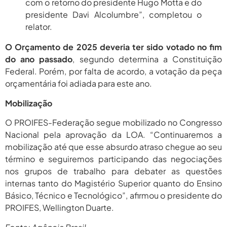
com o retorno do presidente Hugo Motta e do
presidente Davi Alcolumbre”, completou o
relator.
O Orçamento de 2025 deveria ter sido votado no fim
do ano passado
, segundo determina a Constituição
Federal. Porém, por falta de acordo, a votação da peça
orçamentária foi adiada para este ano.
Mobilização
O PROIFES-Federação segue mobilizado no Congresso
Nacional pela aprovação da LOA. “Continuaremos a
mobilização até que esse absurdo atraso chegue ao seu
término e seguiremos participando das negociações
nos grupos de trabalho para debater as questões
internas tanto do Magistério Superior quanto do Ensino
Básico, Técnico e Tecnológico”, afirmou o presidente do
PROIFES, Wellington Duarte.