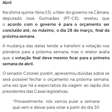
Abril
Na última quinta-feira (13), o líder do governo na Câmara,
deputado José Guimarães (PT-CE), revelou que
o
acordo com o governo é para o orçamento ser
concluído até, no máximo, o dia 28 de março, final da
próxima semana
.
A mudança das datas tende a transferir a votação nos
plenários para a próxima semana, mas o relator avalia
que a
votação final deve mesmo ficar para a primeira
semana de abril.
O senador Coronel, porém, apresentou dúvidas sobre se
será possível fechar o orçamento na próxima semana,
uma vez que há a expectativa da viagem ao Japão dos
presidentes das Casas legislativas.
“Provavelmente, nós vamos pular a semana
que vem e deixar para votar a partir do dia 30