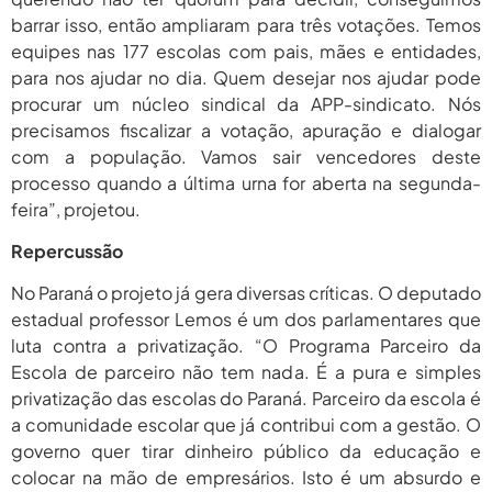
barrar isso, então ampliaram para três votações. Temos
equipes nas 177 escolas com pais, mães e entidades,
para nos ajudar no dia. Quem desejar nos ajudar pode
procurar um núcleo sindical da APP-sindicato. Nós
precisamos fiscalizar a votação, apuração e dialogar
com a população. Vamos sair vencedores deste
processo quando a última urna for aberta na segunda-
feira”, projetou.
Repercussão
No Paraná o projeto já gera diversas críticas. O deputado
estadual professor Lemos é um dos parlamentares que
luta contra a privatização. “O Programa Parceiro da
Escola de parceiro não tem nada. É a pura e simples
privatização das escolas do Paraná. Parceiro da escola é
a comunidade escolar que já contribui com a gestão. O
governo quer tirar dinheiro público da educação e
colocar na mão de empresários. Isto é um absurdo e