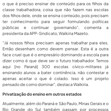
o que é preciso ensinar de conteúdo para os filhos da
classe trabalhadora, coisa que não fazem nas escolas
dos filhos dele, onde se ensina conteúdo, pois precisam
ter conhecimento para seguir formulando políticas
públicas e continuar governando”, comenta a
presidenta da APP-Sindicato, Walkiria Mazeto.
“Já nossos filhos precisam apenas trabalhar para eles.
Então desenham como devem pensar. Esta é a outra
face cruel que é o empresário dominando a escola para
dizer como é que deve ser o futuro trabalhador. Temos
aqui [no Paraná] 300 escolas cívico-militares já
ensinando alunos a bater continência, não contestar e
apenas aceitar o que é colado. Isso é um projeto
pensado de como dominar”, destaca Walkiria.
Privatização do ensino em outros estados
Atualmente, além do Paraná e São Paulo, Minas Gerais e o
Rio Grande do Sul também passam por processos