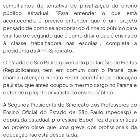
semelhantes de tentativa de privatização do ensino
público estadual. “Para entender o que está
acontecendo é preciso entender que é um projeto
pensado de como se apropriar do dinheiro público para
virar lucro e segundo que é como ditar o que é ensinado
à classe trabalhadora nas escolas”, completa a
presidenta da APP-Sindicato.
O estado de São Paulo, governado por Tarcísio de Freitas
(Republicanos), tem em comum com o Paraná, que
chama a atenção. Renato Feder, secretário da educação
paulista, que antes ocupou o mesmo cargo no Paraná e
defende o projeto privatista do ensino público.
A Segunda Presidenta do Sindicato dos Professores do
Ensino Oficial do Estado de São Paulo (Apeoesp) e
deputada estadual, professora Bebel, fez duras críticas
ao projeto disse que uma greve dos profissionais da
educação não está descartada.