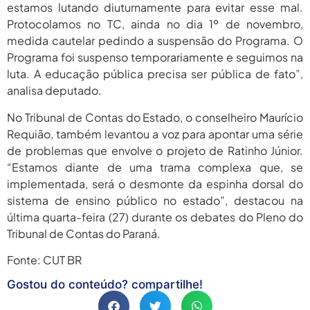
estamos lutando diuturnamente para evitar esse mal.
Protocolamos no TC, ainda no dia 1º de novembro,
medida cautelar pedindo a suspensão do Programa. O
Programa foi suspenso temporariamente e seguimos na
luta. A educação pública precisa ser pública de fato”,
analisa deputado.
No Tribunal de Contas do Estado, o conselheiro Maurício
Requião, também levantou a voz para apontar uma série
de problemas que envolve o projeto de Ratinho Júnior.
“Estamos diante de uma trama complexa que, se
implementada, será o desmonte da espinha dorsal do
sistema de ensino público no estado”, destacou na
última quarta-feira (27) durante os debates do Pleno do
Tribunal de Contas do Paraná.
Fonte: CUT BR
Gostou do conteúdo? compartilhe!