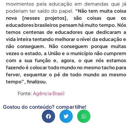
movimentos pela educação em demandas que já
poderiam ter saído do papel.
“Não tem muita coisa
nova [nesses projetos], são coisas que os
educadores brasileiros pensam há muito tempo. Nós
temos centenas de educadores que dedicaram a
vida inteira tentando melhorar o nível da educação e
não conseguem. Não conseguem porque muitas
vezes o estado, a União e o município não cumprem
com a sua função e, agora, o que nós estamos
fazendo é colocar todo mundo no mesmo tacho para
ferver, esquentar o pé de todo mundo ao mesmo
tempo”, finalizou.
Fonte:
Agência Brasil
Gostou do conteúdo? compartilhe!