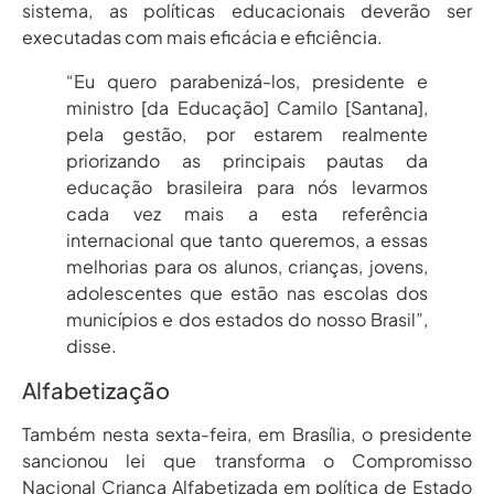
sistema, as políticas educacionais deverão ser
executadas com mais eficácia e eficiência.
“Eu quero parabenizá-los, presidente e
ministro [da Educação] Camilo [Santana],
pela gestão, por estarem realmente
priorizando as principais pautas da
educação brasileira para nós levarmos
cada vez mais a esta referência
internacional que tanto queremos, a essas
melhorias para os alunos, crianças, jovens,
adolescentes que estão nas escolas dos
municípios e dos estados do nosso Brasil”,
disse.
Alfabetização
Também nesta sexta-feira, em Brasília, o presidente
sancionou lei que transforma o Compromisso
Nacional Criança Alfabetizada em política de Estado