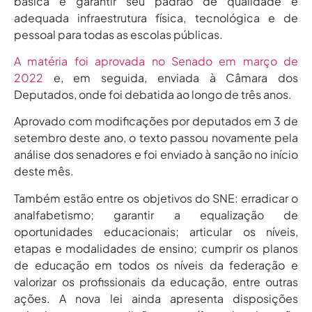
básica e garantir seu padrão de qualidade e
adequada infraestrutura física, tecnológica e de
pessoal para todas as escolas públicas.
A matéria foi aprovada no Senado em março de
2022
e, em seguida, enviada à Câmara dos
Deputados, onde foi debatida ao longo de três anos.
Aprovado com modificações por deputados em 3 de
setembro deste ano, o texto passou novamente pela
análise dos senadores e foi enviado à sanção no início
deste mês.
Também estão entre os objetivos do SNE: erradicar o
analfabetismo; garantir a equalização de
oportunidades educacionais; articular os níveis,
etapas e modalidades de ensino; cumprir os planos
de educação em todos os níveis da federação e
valorizar os profissionais da educação, entre outras
ações. A nova lei ainda apresenta disposições