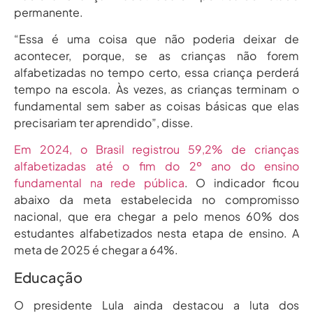
permanente.
“Essa é uma coisa que não poderia deixar de
acontecer, porque, se as crianças não forem
alfabetizadas no tempo certo, essa criança perderá
tempo na escola. Às vezes, as crianças terminam o
fundamental sem saber as coisas básicas que elas
precisariam ter aprendido”, disse.
Em 2024, o Brasil registrou 59,2% de crianças
alfabetizadas até o fim do 2º ano do ensino
fundamental na rede pública
. O indicador ficou
abaixo da meta estabelecida no compromisso
nacional, que era chegar a pelo menos 60% dos
estudantes alfabetizados nesta etapa de ensino. A
meta de 2025 é chegar a 64%.
Educação
O presidente Lula ainda destacou a luta dos