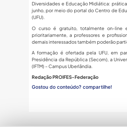
Diversidades e Educação Midiática: prática
junho, por meio do portal do Centro de Ed
(UFU).
O curso é gratuito, totalmente on-line
prioritariamente, a professores e profiss
demais interessados também poderão parti
A formação é ofertada pela UFU, em par
Presidência da República (Secom), a Univers
(IFTM) – Campus Uberlândia.
Redação PROIFES-Federação
Gostou do conteúdo? compartilhe!