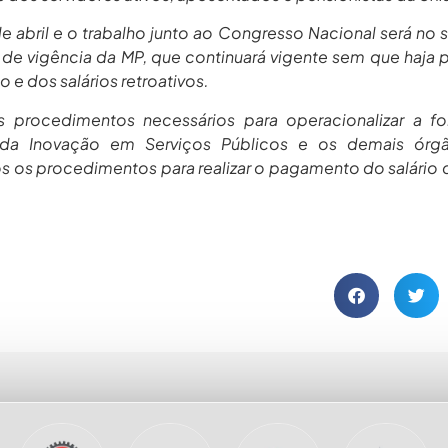
e abril e o trabalho junto ao Congresso Nacional será no 
de vigência da MP, que continuará vigente sem que haja p
e dos salários retroativos.
procedimentos necessários para operacionalizar a fo
 da Inovação em Serviços Públicos e os demais órg
 os procedimentos para realizar o pagamento do salário d