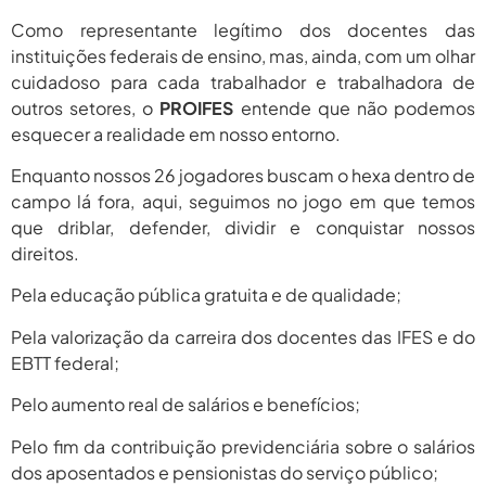
Como representante legítimo dos docentes das
instituições federais de ensino, mas, ainda, com um olhar
cuidadoso para cada trabalhador e trabalhadora de
outros setores, o
PROIFES
entende que não podemos
esquecer a realidade em nosso entorno.
Enquanto nossos 26 jogadores buscam o hexa dentro de
campo lá fora, aqui, seguimos no jogo em que temos
que driblar, defender, dividir e conquistar nossos
direitos.
Pela educação pública gratuita e de qualidade;
Pela valorização da carreira dos docentes das IFES e do
EBTT federal;
Pelo aumento real de salários e benefícios;
Pelo fim da contribuição previdenciária sobre o salários
dos aposentados e pensionistas do serviço público;