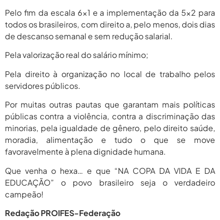
Pelo fim da escala 6×1 e a implementação da 5×2 para
todos os brasileiros, com direito a, pelo menos, dois dias
de descanso semanal e sem redução salarial.
Pela valorização real do salário mínimo;
Pela direito à organização no local de trabalho pelos
servidores públicos.
Por muitas outras pautas que garantam mais políticas
públicas contra a violência, contra a discriminação das
minorias, pela igualdade de gênero, pelo direito saúde,
moradia, alimentação e tudo o que se move
favoravelmente à plena dignidade humana.
Que venha o hexa… e que “NA COPA DA VIDA E DA
EDUCAÇÃO” o povo brasileiro seja o verdadeiro
campeão!
Redação PROIFES-Federação