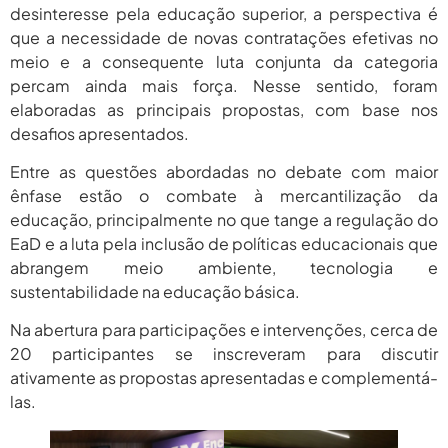
desinteresse pela educação superior, a perspectiva é
que a necessidade de novas contratações efetivas no
meio e a consequente luta conjunta da categoria
percam ainda mais força. Nesse sentido, foram
elaboradas as principais propostas, com base nos
desafios apresentados.
Entre as questões abordadas no debate com maior
ênfase estão o combate à mercantilização da
educação, principalmente no que tange a regulação do
EaD e a luta pela inclusão de políticas educacionais que
abrangem meio ambiente, tecnologia e
sustentabilidade na educação básica.
Na abertura para participações e intervenções, cerca de
20 participantes se inscreveram para discutir
ativamente as propostas apresentadas e complementá-
las.