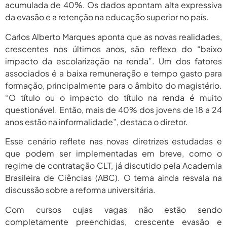
acumulada de 40%. Os dados apontam alta expressiva
da evasão e a retenção na educação superior no país.
Carlos Alberto Marques aponta que as novas realidades,
crescentes nos últimos anos, são reflexo do “baixo
impacto da escolarização na renda”. Um dos fatores
associados é a baixa remuneração e tempo gasto para
formação, principalmente para o âmbito do magistério.
“O título ou o impacto do título na renda é muito
questionável. Então, mais de 40% dos jovens de 18 a 24
anos estão na informalidade”, destaca o diretor.
Esse cenário reflete nas novas diretrizes estudadas e
que podem ser implementadas em breve, como o
regime de contratação CLT, já discutido pela Academia
Brasileira de Ciências (ABC). O tema ainda resvala na
discussão sobre a reforma universitária.
Com cursos cujas vagas não estão sendo
completamente preenchidas, crescente evasão e