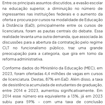
Entre os principais assuntos discutidos, a evasão escolar
na educação superior, a diminuição no número de
ingressantes nas instituições federais e o aumento da
oferta e procura por cursos na modalidade de Educação
à Distância (EaD), principalmente entre os cursos de
licenciatura, foram as pautas centrais do debate. Essa
realidade levanta uma outra demanda, que associada às
discussões para a abertura da contratação pelo regime
CLT no funcionalismo público, traz uma grande
preocupação para a categoria, que gira em torno da
reforma administrativa.
Conforme dados do Ministério da Educação (MEC), em
2023, foram ofertadas 4,4 milhões de vagas em cursos
de licenciatura. Destas, 87% em EaD. Além disso, a taxa
de desistência acumulada de estudantes de graduação,
entre 2014 e 2023, aumentou significativamente. Em
2014 esse número era equivalente a 13%, já em 2023
subiu para 59% – com uma taxa de conclusão