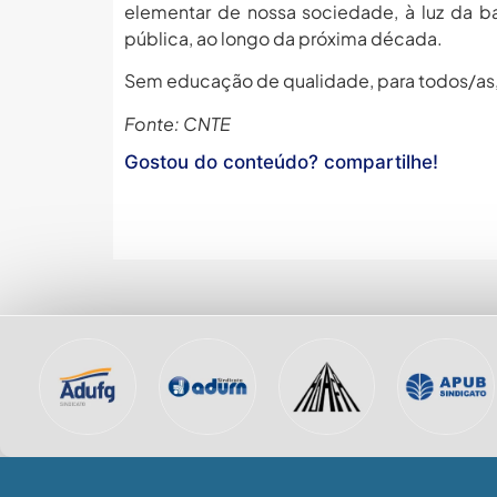
elementar de nossa sociedade, à luz da b
pública, ao longo da próxima década.
Sem educação de qualidade, para todos/as,
Fonte: CNTE
Gostou do conteúdo? compartilhe!