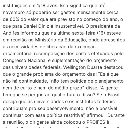
instituições em 1/18 avos. Isso significa que até
novembro só poderão ser gastos mensalmente cerca
de 60% do valor que era previsto no começo do ano, o
que para Daniel Diniz é insustentável. O presidente da
Andifes informou que na última sexta-feira (16) esteve
em reunião no Ministério da Educação, onde apresentou
as necessidades de liberação da execução
orçamentária, recomposição dos cortes efetuados pelo
Congresso Nacional e suplementação do orçamento
das universidades federais. Wellington Duarte destacou
que o grande problema do orçamento das IFEs é que
não há continuidade, “não tem política de planejamento
nem de curto e nem de médio prazo”, disse. “A gente
tem que se perguntar: qual o futuro disso? Se o Brasil
deseja que as universidades e os institutos federais
contribuam pro seu desenvolvimento, não é possível
continuar com essa política restritiva”, afirmou. Durante
a reunião, o dirigente ainda colocou o PROIFES à