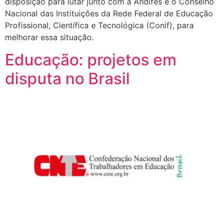
disposição para lutar junto com a Andifes e o Conselho
Nacional das Instituições da Rede Federal de Educação
Profissional, Científica e Tecnológica (Conif), para
melhorar essa situação.
Educação: projetos em
disputa no Brasil