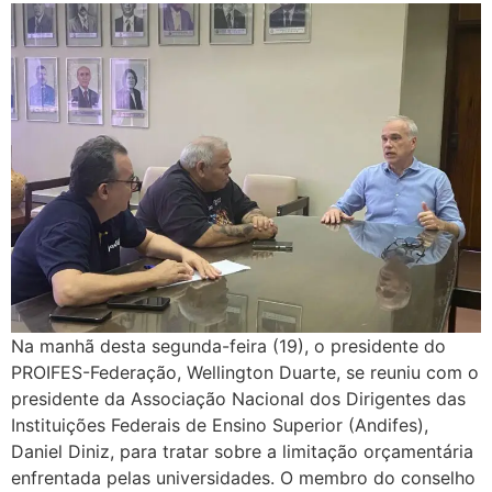
Na manhã desta segunda-feira (19), o presidente do
PROIFES-Federação, Wellington Duarte, se reuniu com o
presidente da Associação Nacional dos Dirigentes das
Instituições Federais de Ensino Superior (Andifes),
Daniel Diniz, para tratar sobre a limitação orçamentária
enfrentada pelas universidades. O membro do conselho