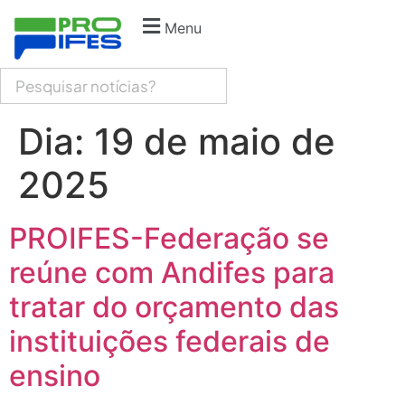
Menu
Dia:
19 de maio de
2025
PROIFES-Federação se
reúne com Andifes para
tratar do orçamento das
instituições federais de
ensino