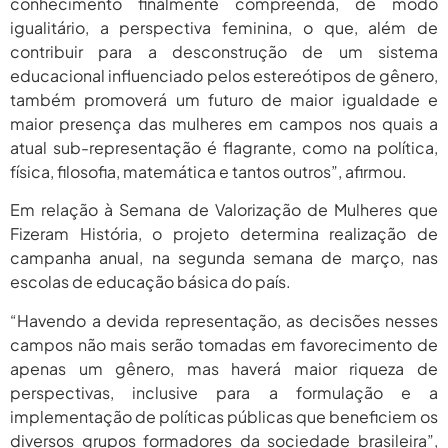
conhecimento finalmente compreenda, de modo
igualitário, a perspectiva feminina, o que, além de
contribuir para a desconstrução de um sistema
educacional influenciado pelos estereótipos de gênero,
também promoverá um futuro de maior igualdade e
maior presença das mulheres em campos nos quais a
atual sub-representação é flagrante, como na política,
física, filosofia, matemática e tantos outros”, afirmou.
Em relação à Semana de Valorização de Mulheres que
Fizeram História, o projeto determina realização de
campanha anual, na segunda semana de março, nas
escolas de educação básica do país.
“Havendo a devida representação, as decisões nesses
campos não mais serão tomadas em favorecimento de
apenas um gênero, mas haverá maior riqueza de
perspectivas, inclusive para a formulação e a
implementação de políticas públicas que beneficiem os
diversos grupos formadores da sociedade brasileira”,