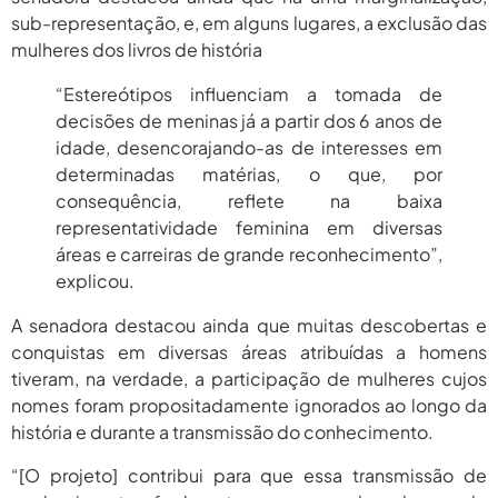
sub-representação, e, em alguns lugares, a exclusão das
mulheres dos livros de história
“Estereótipos influenciam a tomada de
decisões de meninas já a partir dos 6 anos de
idade, desencorajando-as de interesses em
determinadas matérias, o que, por
consequência, reflete na baixa
representatividade feminina em diversas
áreas e carreiras de grande reconhecimento”,
explicou.
A senadora destacou ainda que muitas descobertas e
conquistas em diversas áreas atribuídas a homens
tiveram, na verdade, a participação de mulheres cujos
nomes foram propositadamente ignorados ao longo da
história e durante a transmissão do conhecimento.
“[O projeto] contribui para que essa transmissão de