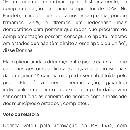
“É importante relembrar que, historicamente, a
complementação da União sempre foi de 10%. No
Fundeb, mais do que dobramos essa quantia, porque
firmamos 23%, e fizemos um redesenho mais
democrático para permitir que redes que precisam de
complementação possam conseguir o aporte, mesmo
em estados que não têm direito a esse apoio da União”,
disse Dorinha.
Ela explicou ainda a diferença entre piso e carreira, e que
cabe aos gestores definir a evolução dos profissionais
da categoria. “A carreira não pode ser substituída pelo
piso. Ele é a menor remuneração, garantida
individualmente para o professor, e a partir daí devem
ser construídas as carreiras de acordo com a realidade
dos municípios e estados”, completou.
Voto da relatora
Dorinha votou pela aprovação da MP 1334, com