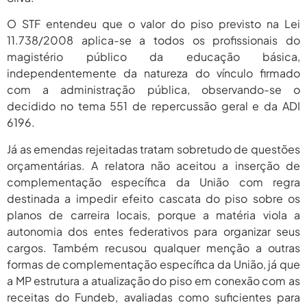
O STF entendeu que o valor do piso previsto na Lei
11.738/2008 aplica-se a todos os profissionais do
magistério público da educação básica,
independentemente da natureza do vínculo firmado
com a administração pública, observando-se o
decidido no tema 551 de repercussão geral e da ADI
6196.
Já as emendas rejeitadas tratam sobretudo de questões
orçamentárias. A relatora não aceitou a inserção de
complementação específica da União com regra
destinada a impedir efeito cascata do piso sobre os
planos de carreira locais, porque a matéria viola a
autonomia dos entes federativos para organizar seus
cargos. Também recusou qualquer menção a outras
formas de complementação específica da União, já que
a MP estrutura a atualização do piso em conexão com as
receitas do Fundeb, avaliadas como suficientes para