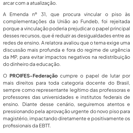
arcar com a atualização.
A Emenda nº 31, que procura vincular o piso às
complementações da União ao Fundeb, foi rejeitada
porque a vinculação poderia prejudicar o papel principal
desses recursos, que é reduzir as desigualdades entre as
redes de ensino. A relatora avaliou que o tema exige uma
discussão mais profunda e fora do regime de urgência
da MP, para evitar impactos negativos na redistribuição
do dinheiro da educação.
O
PROIFES-Federação
cumpre o papel de lutar por
mais direitos para toda categoria docente do Brasil,
sempre como representante legítimo das professoras e
professores das universidades e institutos federais de
ensino. Diante desse cenário, seguiremos atentos e
pressionando pela aprovação urgente do novo piso para
magistério, impactando diretamente e positivamente os
profissionais da EBTT.