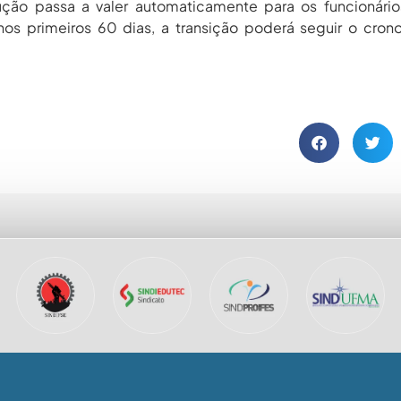
ção passa a valer automaticamente para os funcionário
 nos primeiros 60 dias, a transição poderá seguir o cro