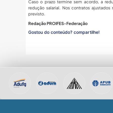
Caso o prazo termine sem acordo, a redu
redução salarial. Nos contratos ajustados
previsto.
Redação PROIFES-Federação
Gostou do conteúdo? compartilhe!