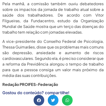
Pela manhã, a comissão também ouviu debatedores
sobre os impactos da jornada de trabalho atual sobre a
saúde dos trabalhadores. De acordo com Vitor
Filgueiras, da Fundacentro, estudo da Organização
Mundial de Saúde mostra que um terço das doenças do
trabalho tem relação com jornadas elevadas.
A vice-presidente do Conselho Federal de Psicologia,
Thessa Guimarães, disse que os problemas mais comuns
são depressão, ansiedade e aumento de riscos
cardiovasculares. Segundo ela, é preciso considerar que
a reforma da Previdência alongou o tempo de trabalho
para que a pessoa consiga um valor mais próximo da
média das suas contribuições.
Redação PROIFES-Federação
Gostou do conteúdo? compartilhe!