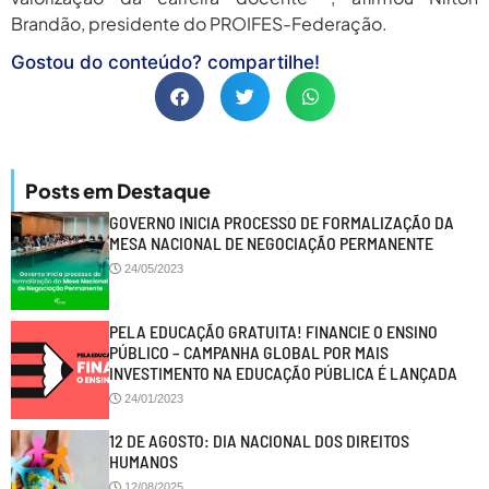
Brandão, presidente do PROIFES-Federação.
Gostou do conteúdo? compartilhe!
Posts em Destaque
GOVERNO INICIA PROCESSO DE FORMALIZAÇÃO DA
MESA NACIONAL DE NEGOCIAÇÃO PERMANENTE
24/05/2023
PELA EDUCAÇÃO GRATUITA! FINANCIE O ENSINO
PÚBLICO – CAMPANHA GLOBAL POR MAIS
INVESTIMENTO NA EDUCAÇÃO PÚBLICA É LANÇADA
24/01/2023
12 DE AGOSTO: DIA NACIONAL DOS DIREITOS
HUMANOS
12/08/2025