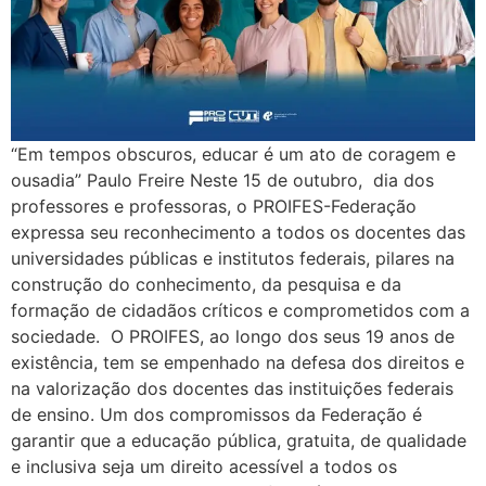
“Em tempos obscuros, educar é um ato de coragem e
ousadia” Paulo Freire Neste 15 de outubro, dia dos
professores e professoras, o PROIFES-Federação
expressa seu reconhecimento a todos os docentes das
universidades públicas e institutos federais, pilares na
construção do conhecimento, da pesquisa e da
formação de cidadãos críticos e comprometidos com a
sociedade. O PROIFES, ao longo dos seus 19 anos de
existência, tem se empenhado na defesa dos direitos e
na valorização dos docentes das instituições federais
de ensino. Um dos compromissos da Federação é
garantir que a educação pública, gratuita, de qualidade
e inclusiva seja um direito acessível a todos os