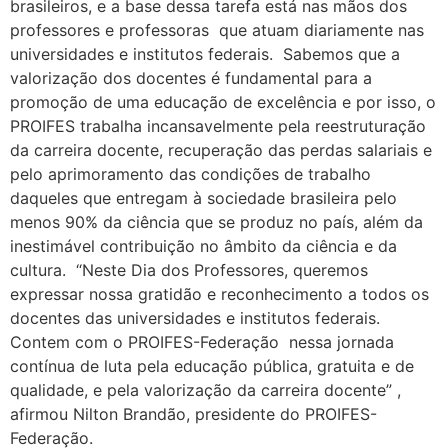
brasileiros, e a base dessa tarefa está nas mãos dos
professores e professoras que atuam diariamente nas
universidades e institutos federais. Sabemos que a
valorização dos docentes é fundamental para a
promoção de uma educação de excelência e por isso, o
PROIFES trabalha incansavelmente pela reestruturação
da carreira docente, recuperação das perdas salariais e
pelo aprimoramento das condições de trabalho
daqueles que entregam à sociedade brasileira pelo
menos 90% da ciência que se produz no país, além da
inestimável contribuição no âmbito da ciência e da
cultura. “Neste Dia dos Professores, queremos
expressar nossa gratidão e reconhecimento a todos os
docentes das universidades e institutos federais.
Contem com o PROIFES-Federação nessa jornada
contínua de luta pela educação pública, gratuita e de
qualidade, e pela valorização da carreira docente” ,
afirmou Nilton Brandão, presidente do PROIFES-
Federação.