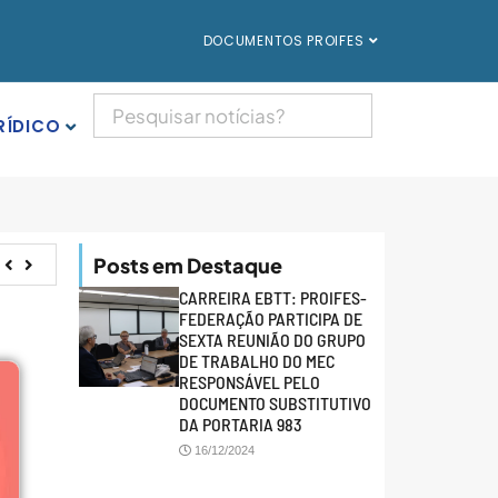
DOCUMENTOS PROIFES
RÍDICO
Posts em Destaque
CARREIRA EBTT: PROIFES-
FEDERAÇÃO PARTICIPA DE
SEXTA REUNIÃO DO GRUPO
DE TRABALHO DO MEC
RESPONSÁVEL PELO
DOCUMENTO SUBSTITUTIVO
DA PORTARIA 983
16/12/2024