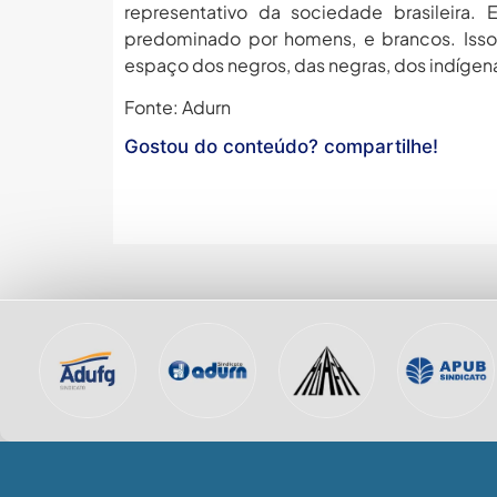
representativo da sociedade brasileira
predominado por homens, e brancos. Isso
espaço dos negros, das negras, dos indígena
Fonte: Adurn
Gostou do conteúdo? compartilhe!