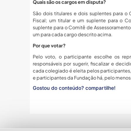
Quais são os cargos em disputa?
São dois titulares e dois suplentes para o
Fiscal; um titular e um suplente para o 
suplente para o Comitê de Assessoramento 
um para cada cargo descrito acima.
Por que votar?
Pelo voto, o participante escolhe os re
responsáveis por sugerir, fiscalizar e dec
cada colegiado é eleita pelos participante
e participantes da Fundação há, pelo menos,
Gostou do conteúdo? compartilhe!