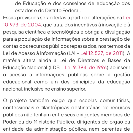
de Educação e dos conselhos de educação dos
estados e do Distrito Federal.
Essas previsões serão feitas a partir de alterações na
Lei
10.973, de 2004
, que trata dos incentivos à inovação e à
pesquisa científica e tecnológica e obriga a divulgação
para a população de informações sobre a prestação de
contas dos recursos públicos repassados, nos termos da
Lei de Acesso à Informação (LAI –
Lei 12.527, de 2011
). A
matéria altera ainda a Lei de Diretrizes e Bases da
Educação Nacional (LDB –
Lei 9.394, de 1996
) ao inserir
o acesso a informações públicas sobre a gestão
educacional como um dos princípios da educação
nacional, inclusive no ensino superior.
O projeto também exige que escolas comunitárias,
confessionais e filantrópicas destinatárias de recursos
públicos não tenham entre seus dirigentes membros de
Poder ou do Ministério Público, dirigentes de órgão ou
entidade da administração pública, nem parentes de