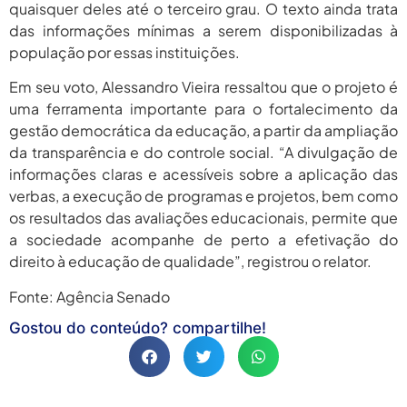
quaisquer deles até o terceiro grau. O texto ainda trata
das informações mínimas a serem disponibilizadas à
população por essas instituições.
Em seu voto, Alessandro Vieira ressaltou que o projeto é
uma ferramenta importante para o fortalecimento da
gestão democrática da educação, a partir da ampliação
da transparência e do controle social. “A divulgação de
informações claras e acessíveis sobre a aplicação das
verbas, a execução de programas e projetos, bem como
os resultados das avaliações educacionais, permite que
a sociedade acompanhe de perto a efetivação do
direito à educação de qualidade”, registrou o relator.
Fonte: Agência Senado
Gostou do conteúdo? compartilhe!