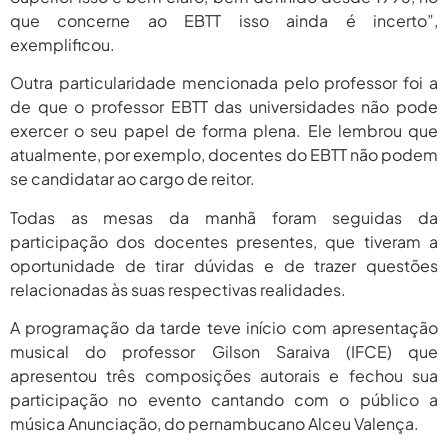
que concerne ao EBTT isso ainda é incerto”,
exemplificou.
Outra particularidade mencionada pelo professor foi a
de que o professor EBTT das universidades não pode
exercer o seu papel de forma plena. Ele lembrou que
atualmente, por exemplo, docentes do EBTT não podem
se candidatar ao cargo de reitor.
Todas as mesas da manhã foram seguidas da
participação dos docentes presentes, que tiveram a
oportunidade de tirar dúvidas e de trazer questões
relacionadas às suas respectivas realidades.
A programação da tarde teve início com apresentação
musical do professor Gilson Saraiva (IFCE) que
apresentou três composições autorais e fechou sua
participação no evento cantando com o público a
música Anunciação, do pernambucano Alceu Valença.