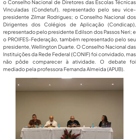
o Conselho Nacional de Diretores das Escolas Técnicas
Vinculadas (Condetuf), representado pelo seu vice-
presidente Zilmar Rodrigues; o Conselho Nacional dos
Dirigentes dos Colégios de Aplicação (Condicap),
representado pelo presidente Edilson dos Passos Neri; e
o PROIFES-Federação, também representado pelo seu
presidente, Wellington Duarte. O Conselho Nacional das
Instituições da Rede Federal (CONIF) foi convidado, mas
não pôde comparecer à atividade. O debate foi
mediado pela professora Fernanda Almeida (APUB).