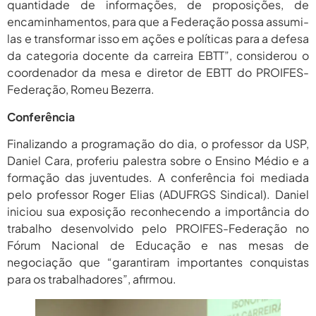
quantidade de informações, de proposições, de
encaminhamentos, para que a Federação possa assumi-
las e transformar isso em ações e políticas para a defesa
da categoria docente da carreira EBTT”, considerou o
coordenador da mesa e diretor de EBTT do PROIFES-
Federação, Romeu Bezerra.
Conferência
Finalizando a programação do dia, o professor da USP,
Daniel Cara, proferiu palestra sobre o Ensino Médio e a
formação das juventudes. A conferência foi mediada
pelo professor Roger Elias (ADUFRGS Sindical). Daniel
iniciou sua exposição reconhecendo a importância do
trabalho desenvolvido pelo PROIFES-Federação no
Fórum Nacional de Educação e nas mesas de
negociação que “garantiram importantes conquistas
para os trabalhadores”, afirmou.