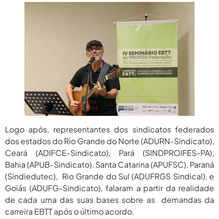
Logo após, representantes dos sindicatos federados
dos estados do Rio Grande do Norte (ADURN-Sindicato),
Ceará (ADIFCE-Sindicato), Pará (SINDPROIFES-PA),
Bahia (APUB-Sindicato), Santa Catarina (APUFSC), Paraná
(Sindiedutec), Rio Grande do Sul (ADUFRGS Sindical), e
Goiás (ADUFG-Sindicato), falaram a partir da realidade
de cada uma das suas bases sobre as demandas da
carreira EBTT após o último acordo.