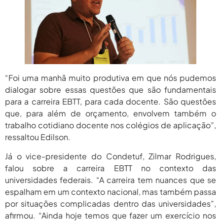
“Foi uma manhã muito produtiva em que nós pudemos
dialogar sobre essas questões que são fundamentais
para a carreira EBTT, para cada docente. São questões
que, para além de orçamento, envolvem também o
trabalho cotidiano docente nos colégios de aplicação”,
ressaltou Edilson.
Já o vice-presidente do Condetuf, Zilmar Rodrigues,
falou sobre a carreira EBTT no contexto das
universidades federais. “A carreira tem nuances que se
espalham em um contexto nacional, mas também passa
por situações complicadas dentro das universidades”,
afirmou. “Ainda hoje temos que fazer um exercício nos