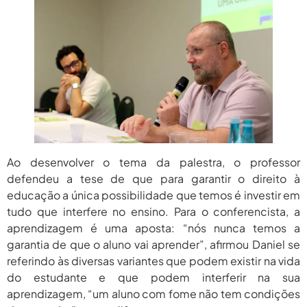
Ao desenvolver o tema da palestra, o professor
defendeu a tese de que para garantir o direito à
educação a única possibilidade que temos é investir em
tudo que interfere no ensino. Para o conferencista, a
aprendizagem é uma aposta: “nós nunca temos a
garantia de que o aluno vai aprender”, afirmou Daniel se
referindo às diversas variantes que podem existir na vida
do estudante e que podem interferir na sua
aprendizagem, “um aluno com fome não tem condições