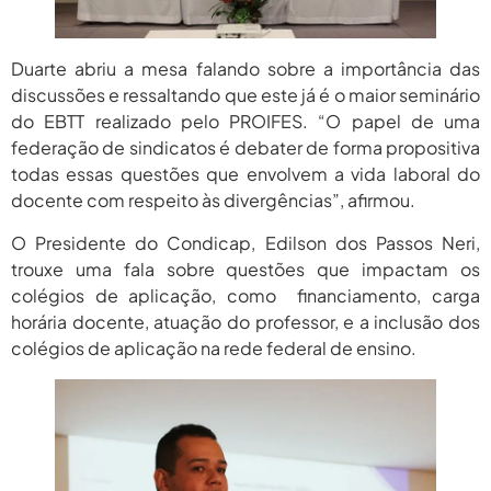
Duarte abriu a mesa falando sobre a importância das
discussões e ressaltando que este já é o maior seminário
do EBTT realizado pelo PROIFES. “O papel de uma
federação de sindicatos é debater de forma propositiva
todas essas questões que envolvem a vida laboral do
docente com respeito às divergências”, afirmou.
O Presidente do Condicap, Edilson dos Passos Neri,
trouxe uma fala sobre questões que impactam os
colégios de aplicação, como financiamento, carga
horária docente, atuação do professor, e a inclusão dos
colégios de aplicação na rede federal de ensino.