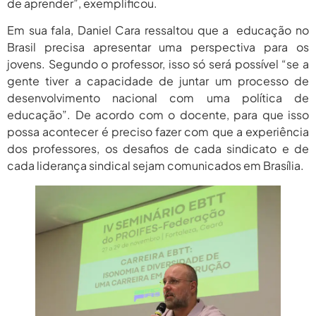
de aprender”, exemplificou.
Em sua fala, Daniel Cara ressaltou que a educação no
Brasil precisa apresentar uma perspectiva para os
jovens. Segundo o professor, isso só será possível “se a
gente tiver a capacidade de juntar um processo de
desenvolvimento nacional com uma política de
educação”. De acordo com o docente, para que isso
possa acontecer é preciso fazer com que a experiência
dos professores, os desafios de cada sindicato e de
cada liderança sindical sejam comunicados em Brasília.