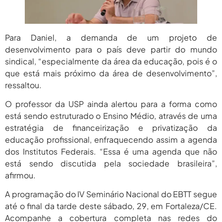
Para Daniel, a demanda de um projeto de
desenvolvimento para o país deve partir do mundo
sindical, “especialmente da área da educação, pois é o
que está mais próximo da área de desenvolvimento”,
ressaltou.
O professor da USP ainda alertou para a forma como
está sendo estruturado o Ensino Médio, através de uma
estratégia de financeirização e privatização da
educação profissional, enfraquecendo assim a agenda
dos Institutos Federais. “Essa é uma agenda que não
está sendo discutida pela sociedade brasileira”,
afirmou.
A programação do IV Seminário Nacional do EBTT segue
até o final da tarde deste sábado, 29, em Fortaleza/CE.
Acompanhe a cobertura completa nas redes do