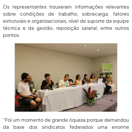
Os representantes trouxeram informações relevantes
sobre condições de trabalho, sobrecarga, fatores
estruturais e organizacionais, nível de suporte da equipe
técnica e da gestão, reposição salarial, entre outros
pontos.
“Foi um momento de grande riqueza porque demandou
da base dos sindicatos federados uma enorme