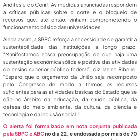
Andifes e do Conif. As medidas anunciadas respondem
a críticas públicas sobre o corte e o bloqueio de
recursos que, até então, vinham comprometendo o
funcionamento básico das universidades.
Ainda assim, a SBPC reforça a necessidade de garantir a
sustentabilidade das instituições a longo prazo.
“Manifestamos nossa preocupação de que haja uma
sustentação econômica sólida e positiva das atividades
do ensino superior público federal”, diz Janine Ribeiro.
“Espero que o orçamento da União seja recomposto
pelo Congresso de modo a termos os recursos
suficientes para as atividades básicas do Estado que se
dão no âmbito da educação, da saúde pública, da
defesa do meio ambiente, da cultura, da ciência e
tecnologia e da inclusão social.”
O alerta foi formalizado em nota conjunta publicada
pela SBPC e ABC
no dia 22, e endossada por mais de 70