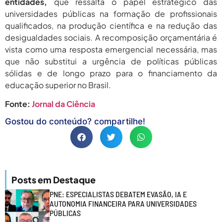
entidades,
que ressalta o papel estratégico das
universidades públicas na formação de profissionais
qualificados, na produção científica e na redução das
desigualdades sociais. A recomposição orçamentária é
vista como uma resposta emergencial necessária, mas
que não substitui a urgência de políticas públicas
sólidas e de longo prazo para o financiamento da
educação superior no Brasil.
Fonte:
Jornal da Ciência
Gostou do conteúdo? compartilhe!
Posts em Destaque
PNE: ESPECIALISTAS DEBATEM EVASÃO, IA E
AUTONOMIA FINANCEIRA PARA UNIVERSIDADES
PÚBLICAS