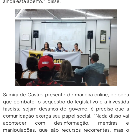
ainda está aberto.”, disse.
Samira de Castro, presente de maneira online, colocou
que combater o sequestro do legislativo e a investida
fascista sejam desafios do governo, é preciso que a
comunicação exerça seu papel social. “Nada disso vai
acontecer com desinformação, mentiras e
manipulações, que são recursos recorrentes, mas o