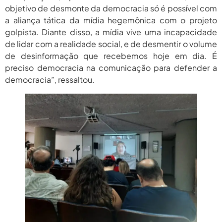
objetivo de desmonte da democracia só é possível com
a aliança tática da mídia hegemônica com o projeto
golpista. Diante disso, a mídia vive uma incapacidade
de lidar com a realidade social, e de desmentir o volume
de desinformação que recebemos hoje em dia. É
preciso democracia na comunicação para defender a
democracia”, ressaltou.