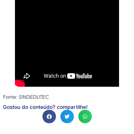
Fonte:
SINDEDUTEC
Gostou do conteúdo? compartilhe!