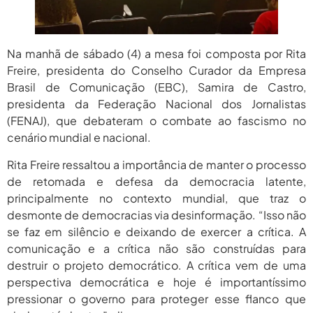
Na manhã de sábado (4) a mesa foi composta por Rita
Freire, presidenta do Conselho Curador da Empresa
Brasil de Comunicação (EBC), Samira de Castro,
presidenta da Federação Nacional dos Jornalistas
(FENAJ), que debateram o combate ao fascismo no
cenário mundial e nacional.
Rita Freire ressaltou a importância de manter o processo
de retomada e defesa da democracia latente,
principalmente no contexto mundial, que traz o
desmonte de democracias via desinformação. “Isso não
se faz em silêncio e deixando de exercer a crítica. A
comunicação e a crítica não são construídas para
destruir o projeto democrático. A crítica vem de uma
perspectiva democrática e hoje é importantíssimo
pressionar o governo para proteger esse flanco que