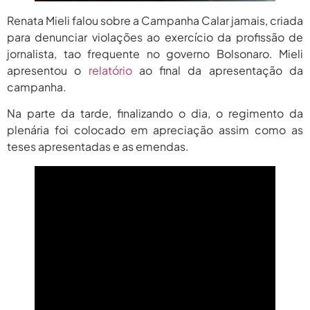
Renata Mieli falou sobre a Campanha Calar jamais, criada
para denunciar violações ao exercício da profissão de
jornalista, tao frequente no governo Bolsonaro. Mieli
apresentou o
relatório
ao final da apresentação da
campanha.
Na parte da tarde, finalizando o dia, o regimento da
plenária foi colocado em apreciação assim como as
teses apresentadas e as emendas.