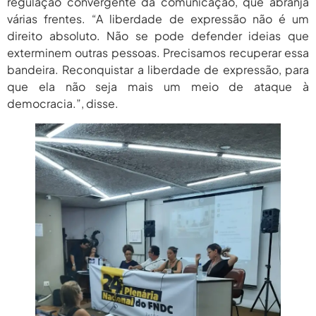
regulação convergente da comunicação, que abranja
várias frentes. “A liberdade de expressão não é um
direito absoluto. Não se pode defender ideias que
exterminem outras pessoas. Precisamos recuperar essa
bandeira. Reconquistar a liberdade de expressão, para
que ela não seja mais um meio de ataque à
democracia.”, disse.