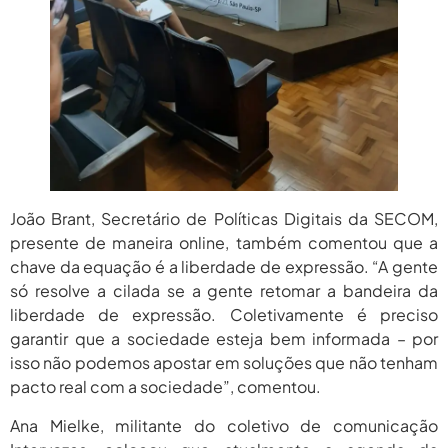
João Brant, Secretário de Políticas Digitais da SECOM,
presente de maneira online, também comentou que a
chave da equação é a liberdade de expressão. “A gente
só resolve a cilada se a gente retomar a bandeira da
liberdade de expressão. Coletivamente é preciso
garantir que a sociedade esteja bem informada – por
isso não podemos apostar em soluções que não tenham
pacto real com a sociedade”, comentou.
Ana Mielke, militante do coletivo de comunicação