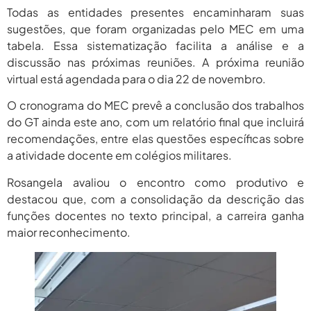
Todas as entidades presentes encaminharam suas
sugestões, que foram organizadas pelo MEC em uma
tabela. Essa sistematização facilita a análise e a
discussão nas próximas reuniões. A próxima reunião
virtual está agendada para o dia 22 de novembro.
O cronograma do MEC prevê a conclusão dos trabalhos
do GT ainda este ano, com um relatório final que incluirá
recomendações, entre elas questões específicas sobre
a atividade docente em colégios militares.
Rosangela avaliou o encontro como produtivo e
destacou que, com a consolidação da descrição das
funções docentes no texto principal, a carreira ganha
maior reconhecimento.