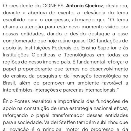
O presidente do CONFIES,
Antonio Queiroz
, destacou,
durante a abertura do evento, a relevância do tema
escolhido para o congresso, afirmando que “O tema
chama a atenção para este novo momento vivido por
nossas entidades, dando o devido destaque a esse
conglomerado que hoje reúne quase 100 fundações de
apoio às Instituições Federais de Ensino Superior e às
Instituições Científicas e Tecnológicas em todas as
regiões do nosso imenso país. É fundamental reforçar o
papel preponderante que temos no desenvolvimento
do ensino, da pesquisa e da inovação tecnológica no
Brasil, além de promover um ambiente favorável a
intercâmbios, interações e parcerias internacionais.”
Ênio Pontes ressaltou a importância das fundações de
apoio na construção de uma estratégia nacional eficaz,
reforçando o papel transformador dessas entidades
para a sociedade. Valder Steffen também sublinhou que
a inovação é o principal motor do progresso e da