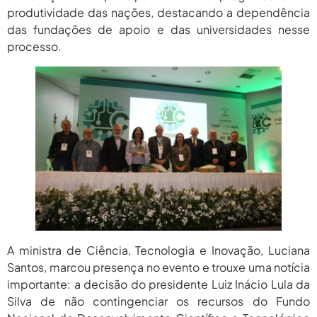
produtividade das nações, destacando a dependência
das fundações de apoio e das universidades nesse
processo.
A ministra de Ciência, Tecnologia e Inovação, Luciana
Santos, marcou presença no evento e trouxe uma notícia
importante: a decisão do presidente Luiz Inácio Lula da
Silva de não contingenciar os recursos do Fundo