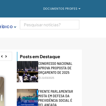
DOCUMENTOS PROIFES
RÍDICO
Posts em Destaque
CONGRESSO NACIONAL
APROVA PROPOSTA DE
ORÇAMENTO DE 2025
21/03/2025
FRENTE PARLAMENTAR
MISTA EM DEFESA DA
PREVIDÊNCIA SOCIAL É
RELANÇADA