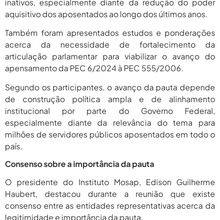
inativos, especialmente diante da redução do poder
aquisitivo dos aposentados ao longo dos últimos anos.
Também foram apresentados estudos e ponderações
acerca da necessidade de fortalecimento da
articulação parlamentar para viabilizar o avanço do
apensamento da PEC 6/2024 à PEC 555/2006.
Segundo os participantes, o avanço da pauta depende
de construção política ampla e de alinhamento
institucional por parte do Governo Federal,
especialmente diante da relevância do tema para
milhões de servidores públicos aposentados em todo o
país.
Consenso sobre a importância da pauta
O presidente do Instituto Mosap, Edison Guilherme
Haubert, destacou durante a reunião que existe
consenso entre as entidades representativas acerca da
legitimidade e importância da pauta.