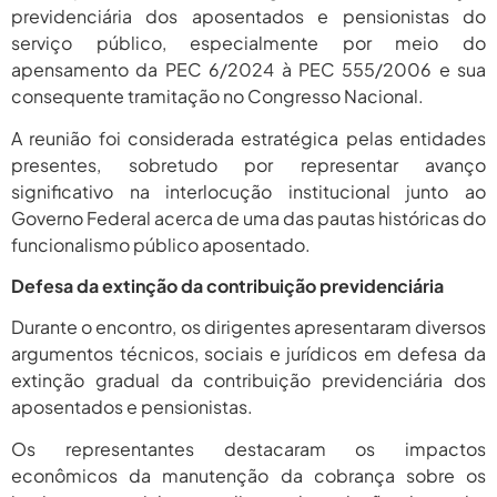
2026
previdenciária dos aposentados e pensionistas do
serviço público, especialmente por meio do
apensamento da PEC 6/2024 à PEC 555/2006 e sua
consequente tramitação no Congresso Nacional.
A reunião foi considerada estratégica pelas entidades
presentes, sobretudo por representar avanço
significativo na interlocução institucional junto ao
Governo Federal acerca de uma das pautas históricas do
funcionalismo público aposentado.
Defesa da extinção da contribuição previdenciária
Durante o encontro, os dirigentes apresentaram diversos
argumentos técnicos, sociais e jurídicos em defesa da
extinção gradual da contribuição previdenciária dos
aposentados e pensionistas.
Os representantes destacaram os impactos
econômicos da manutenção da cobrança sobre os