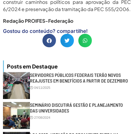
construir caminhos políticos para aprovação da PEC
6/2024 e preservação da tramitação da PEC 555/2006.
Redação PROIFES-Federação
Gostou do conteúdo? compartilhe!
Posts em Destaque
SERVIDORES PÚBLICOS FEDERAIS TERÃO NOVOS
REAJUSTES EM BENEFÍCIOS A PARTIR DE DEZEMBRO
04/11/2025
SEMINÁRIO DISCUTIRÁ GESTÃO E PLANEJAMENTO
DAS UNIVERSIDADES
27/08/2024