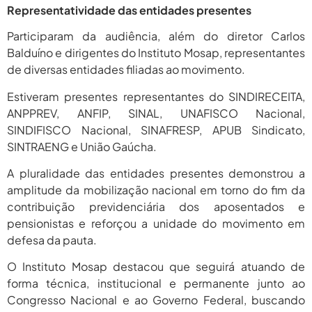
Representatividade das entidades presentes
Participaram da audiência, além do diretor Carlos
Balduíno e dirigentes do Instituto Mosap, representantes
de diversas entidades filiadas ao movimento.
Estiveram presentes representantes do SINDIRECEITA,
ANPPREV, ANFIP, SINAL, UNAFISCO Nacional,
SINDIFISCO Nacional, SINAFRESP, APUB Sindicato,
SINTRAENG e União Gaúcha.
A pluralidade das entidades presentes demonstrou a
amplitude da mobilização nacional em torno do fim da
contribuição previdenciária dos aposentados e
pensionistas e reforçou a unidade do movimento em
defesa da pauta.
O Instituto Mosap destacou que seguirá atuando de
forma técnica, institucional e permanente junto ao
Congresso Nacional e ao Governo Federal, buscando