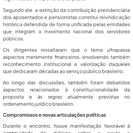
Segundo ele, a extinção da contribuição previdenciária
dos aposentados e pensionistas constitui reivindicação
histórica defendida de forma unificada pelas entidades
que integram o movimento nacional dos servidores
públicos.
Os dirigentes ressaltaram que o tema ultrapassa
aspectos meramente financeiros, envolvendo também
reconhecimento institucional e valorização daqueles
que dedicaram décadas ao serviço público brasileiro.
Ao longo das discussões, também foram debatidos
aspectos relacionados à constitucionalidade da
proposta e às regras atualmente previstas no
ordenamento jurídico brasileiro.
Compromissos e novas articulações políticas
Durante o encontro, houve manifestação favorável à
continuidade do diálogo sobre a pauta e