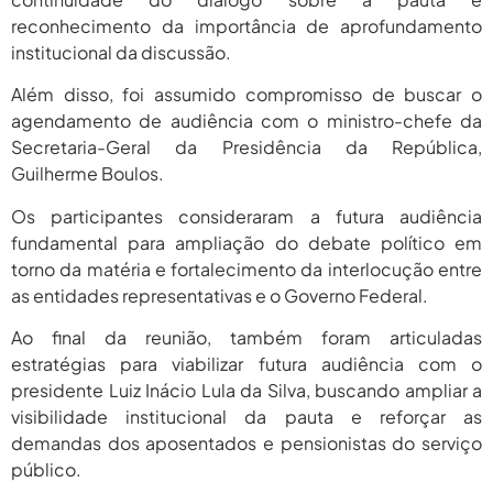
reconhecimento da importância de aprofundamento
institucional da discussão.
Além disso, foi assumido compromisso de buscar o
agendamento de audiência com o ministro-chefe da
Secretaria-Geral da Presidência da República,
Guilherme Boulos.
Os participantes consideraram a futura audiência
fundamental para ampliação do debate político em
torno da matéria e fortalecimento da interlocução entre
as entidades representativas e o Governo Federal.
Ao final da reunião, também foram articuladas
estratégias para viabilizar futura audiência com o
presidente Luiz Inácio Lula da Silva, buscando ampliar a
visibilidade institucional da pauta e reforçar as
demandas dos aposentados e pensionistas do serviço
público.