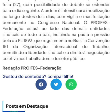
feira (27), com possibilidade do debate se estender
para o dia seguinte. A ordem é intensificar a mobilização
ao longo destes dois dias, com vigília e manifestação
permanente no Congresso Nacional. O PROIFES-
Federação estará ao lado das demais entidades
sindicais de todo o país, incluindo na pauta a pressão
pela do PL 1893, que regulamenta no Brasil a Convenção
151 da Organização Internacional do Trabalho,
permitindo a liberdade sindical e o direito à negociação
coletiva aos trabalhadores do setor público.
Redação PROIFES-Federação
Gostou do conteúdo? compartilhe!
Posts em Destaque