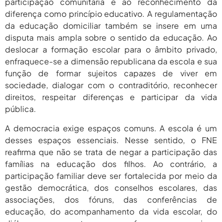
participação comunitária e ao reconhecimento da
diferença como princípio educativo. A regulamentação
da educação domiciliar também se insere em uma
disputa mais ampla sobre o sentido da educação. Ao
deslocar a formação escolar para o âmbito privado,
enfraquece-se a dimensão republicana da escola e sua
função de formar sujeitos capazes de viver em
sociedade, dialogar com o contraditório, reconhecer
direitos, respeitar diferenças e participar da vida
pública.
A democracia exige espaços comuns. A escola é um
desses espaços essenciais. Nesse sentido, o FNE
reafirma que não se trata de negar a participação das
famílias na educação dos filhos. Ao contrário, a
participação familiar deve ser fortalecida por meio da
gestão democrática, dos conselhos escolares, das
associações, dos fóruns, das conferências de
educação, do acompanhamento da vida escolar, do