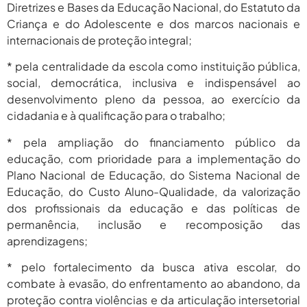
Diretrizes e Bases da Educação Nacional, do Estatuto da
Criança e do Adolescente e dos marcos nacionais e
internacionais de proteção integral;
* pela centralidade da escola como instituição pública,
social, democrática, inclusiva e indispensável ao
desenvolvimento pleno da pessoa, ao exercício da
cidadania e à qualificação para o trabalho;
* pela ampliação do financiamento público da
educação, com prioridade para a implementação do
Plano Nacional de Educação, do Sistema Nacional de
Educação, do Custo Aluno-Qualidade, da valorização
dos profissionais da educação e das políticas de
permanência, inclusão e recomposição das
aprendizagens;
* pelo fortalecimento da busca ativa escolar, do
combate à evasão, do enfrentamento ao abandono, da
proteção contra violências e da articulação intersetorial