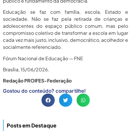
público e fundamento da democracia.
Educação se faz com família, escola, Estado e
sociedade. Não se faz pela retirada de crianças e
adolescentes do espaço público comum, mas pelo
compromisso coletivo de transformar a escola em lugar
cada vez mais justo, inclusivo, democrático, acolhedor e
socialmente referenciado.
Fórum Nacional de Educação — FNE
Brasília, 15/06/2026.
Redação PROIFES-Federação
Gostou do conteúdo? compartilhe!
Posts em Destaque