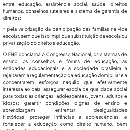
entre educação, assistência social, saúde, direitos
humanos, conselhos tutelares e sistema de garantia de
direitos;
* pela valorização da participação das famílias na vida
escolar, sem que isso implique substituição da escola ou
privatização do direito à educação.
O FNE conclama o Congresso Nacional, os sistemas de
ensino, os conselhos e fóruns de educação, as
entidades educacionais e a sociedade brasileira a
rejeitarem a regulamentação da educação domiciliar e a
concentrarem esforços naquilo que efetivamente
interessa ao país: assegurar escola de qualidade social
para todas as crianças, adolescentes, jovens, adultos e
idosos; garantir condições dignas de ensino e
aprendizagem; enfrentar desigualdades
históricas; proteger infâncias e adolescências; e
fortalecer a educação como direito humano, bem