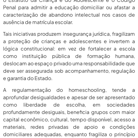
Penal para admitir a educação domiciliar ou afastar a
caracterização de abandono intelectual nos casos de
ausência de matrícula escolar.
Tais iniciativas produzem insegurança jurídica, fragilizam
a proteção de crianças e adolescentes e invertem a
lógica constitucional: em vez de fortalecer a escola
como instituição pública de formação humana,
deslocam ao espaço privado uma responsabilidade que
deve ser assegurada sob acompanhamento, regulação
e garantia do Estado.
A regulamentação do homeschooling, tende a
aprofundar desigualdades e apesar de ser apresentado
como liberdade de escolha, em sociedades
profundamente desiguais, beneficia grupos com maior
capital econômico, cultural, tempo disponível, acesso a
materiais, redes privadas de apoio e condições
domiciliares adequadas, enquanto fragiliza o princípio