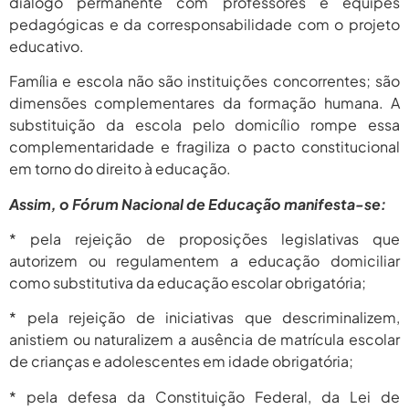
diálogo permanente com professores e equipes
pedagógicas e da corresponsabilidade com o projeto
educativo.
Família e escola não são instituições concorrentes; são
dimensões complementares da formação humana. A
substituição da escola pelo domicílio rompe essa
complementaridade e fragiliza o pacto constitucional
em torno do direito à educação.
Assim, o Fórum Nacional de Educação manifesta-se:
* pela rejeição de proposições legislativas que
autorizem ou regulamentem a educação domiciliar
como substitutiva da educação escolar obrigatória;
* pela rejeição de iniciativas que descriminalizem,
anistiem ou naturalizem a ausência de matrícula escolar
de crianças e adolescentes em idade obrigatória;
* pela defesa da Constituição Federal, da Lei de