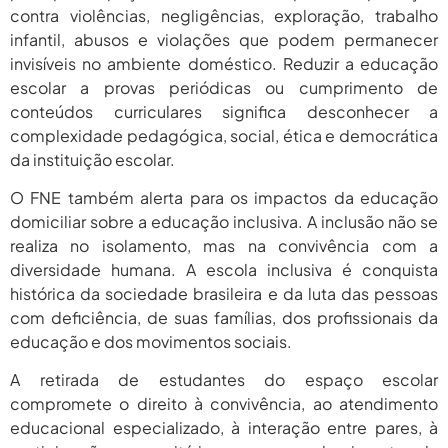
contra violências, negligências, exploração, trabalho
infantil, abusos e violações que podem permanecer
invisíveis no ambiente doméstico. Reduzir a educação
escolar a provas periódicas ou cumprimento de
conteúdos curriculares significa desconhecer a
complexidade pedagógica, social, ética e democrática
da instituição escolar.
O FNE também alerta para os impactos da educação
domiciliar sobre a educação inclusiva. A inclusão não se
realiza no isolamento, mas na convivência com a
diversidade humana. A escola inclusiva é conquista
histórica da sociedade brasileira e da luta das pessoas
com deficiência, de suas famílias, dos profissionais da
educação e dos movimentos sociais.
A retirada de estudantes do espaço escolar
compromete o direito à convivência, ao atendimento
educacional especializado, à interação entre pares, à