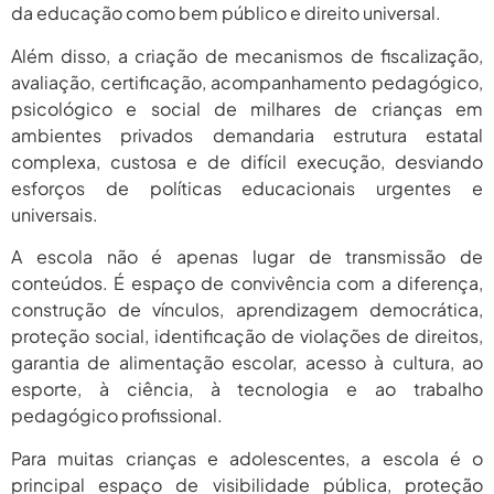
da educação como bem público e direito universal.
Além disso, a criação de mecanismos de fiscalização,
avaliação, certificação, acompanhamento pedagógico,
psicológico e social de milhares de crianças em
ambientes privados demandaria estrutura estatal
complexa, custosa e de difícil execução, desviando
esforços de políticas educacionais urgentes e
universais.
A escola não é apenas lugar de transmissão de
conteúdos. É espaço de convivência com a diferença,
construção de vínculos, aprendizagem democrática,
proteção social, identificação de violações de direitos,
garantia de alimentação escolar, acesso à cultura, ao
esporte, à ciência, à tecnologia e ao trabalho
pedagógico profissional.
Para muitas crianças e adolescentes, a escola é o
principal espaço de visibilidade pública, proteção