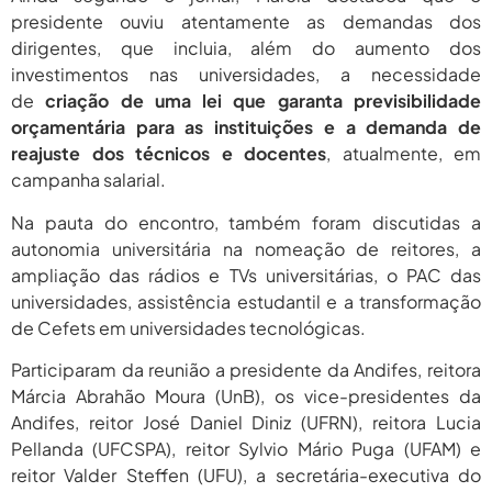
presidente ouviu atentamente as demandas dos
dirigentes, que incluia, além do aumento dos
investimentos nas universidades, a necessidade
de
criação de uma lei que garanta previsibilidade
orçamentária para as instituições e a demanda de
reajuste dos técnicos e docentes
, atualmente, em
campanha salarial.
Na pauta do encontro, também foram discutidas a
autonomia universitária na nomeação de reitores, a
ampliação das rádios e TVs universitárias, o PAC das
universidades, assistência estudantil e a transformação
de Cefets em universidades tecnológicas.
Participaram da reunião a presidente da Andifes, reitora
Márcia Abrahão Moura (UnB), os vice-presidentes da
Andifes, reitor José Daniel Diniz (UFRN), reitora Lucia
Pellanda (UFCSPA), reitor Sylvio Mário Puga (UFAM) e
reitor Valder Steffen (UFU), a secretária-executiva do