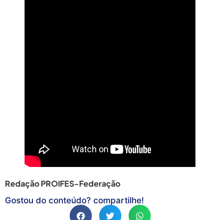
Redação PROIFES-Federação
Gostou do conteúdo? compartilhe!