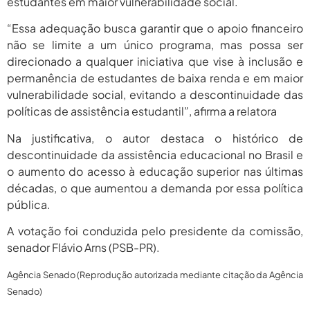
estudantes em maior vulnerabilidade social.
“Essa adequação busca garantir que o apoio financeiro
não se limite a um único programa, mas possa ser
direcionado a qualquer iniciativa que vise à inclusão e
permanência de estudantes de baixa renda e em maior
vulnerabilidade social, evitando a descontinuidade das
políticas de assistência estudantil”, afirma a relatora
Na justificativa, o autor destaca o histórico de
descontinuidade da assistência educacional no Brasil e
o aumento do acesso à educação superior nas últimas
décadas, o que aumentou a demanda por essa política
pública.
A votação foi conduzida pelo presidente da comissão,
senador Flávio Arns (PSB-PR).
Agência Senado (Reprodução autorizada mediante citação da Agência
Senado)