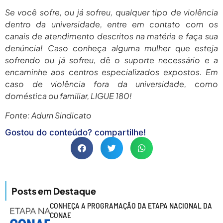
Se você sofre, ou já sofreu, qualquer tipo de violência
dentro da universidade, entre em contato com os
canais de atendimento descritos na matéria e faça sua
denúncia! Caso conheça alguma mulher que esteja
sofrendo ou já sofreu, dê o suporte necessário e a
encaminhe aos centros especializados expostos. Em
caso de violência fora da universidade, como
doméstica ou familiar, LIGUE 180!
Fonte: Adurn Sindicato
Gostou do conteúdo? compartilhe!
Posts em Destaque
CONHEÇA A PROGRAMAÇÃO DA ETAPA NACIONAL DA
CONAE