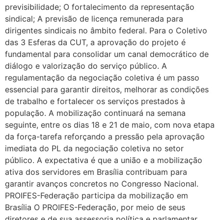
previsibilidade; O fortalecimento da representação
sindical; A previsão de licença remunerada para
dirigentes sindicais no âmbito federal. Para o Coletivo
das 3 Esferas da CUT, a aprovação do projeto é
fundamental para consolidar um canal democrático de
diálogo e valorização do serviço público. A
regulamentação da negociação coletiva é um passo
essencial para garantir direitos, melhorar as condições
de trabalho e fortalecer os serviços prestados à
população. A mobilização continuará na semana
seguinte, entre os dias 18 e 21 de maio, com nova etapa
da força-tarefa reforçando a pressão pela aprovação
imediata do PL da negociação coletiva no setor
público. A expectativa é que a união e a mobilização
ativa dos servidores em Brasília contribuam para
garantir avanços concretos no Congresso Nacional.
PROIFES-Federação participa da mobilização em
Brasília O PROIFES-Federação, por meio de seus
diretores e de sua assessoria política e parlamentar,