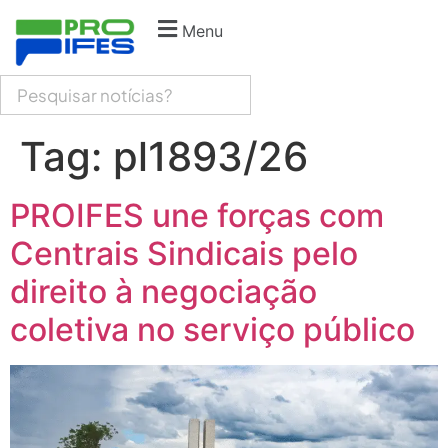
Menu
Tag:
pl1893/26
PROIFES une forças com
Centrais Sindicais pelo
direito à negociação
coletiva no serviço público