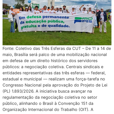
Fonte: Coletivo das Três Esferas da CUT – De 11 a 14 de
maio, Brasília será palco de uma mobilização nacional
em defesa de um direito histórico dos servidores
públicos: a negociação coletiva. Centrais sindicais e
entidades representativas das três esferas — federal,
estadual e municipal — realizam uma força-tarefa no
Congresso Nacional pela aprovação do Projeto de Lei
(PL) 1.893/2026. A iniciativa busca avançar na
regulamentação da negociação coletiva no setor
público, alinhando o Brasil à Convenção 151 da
Organização Internacional do Trabalho (OIT). A