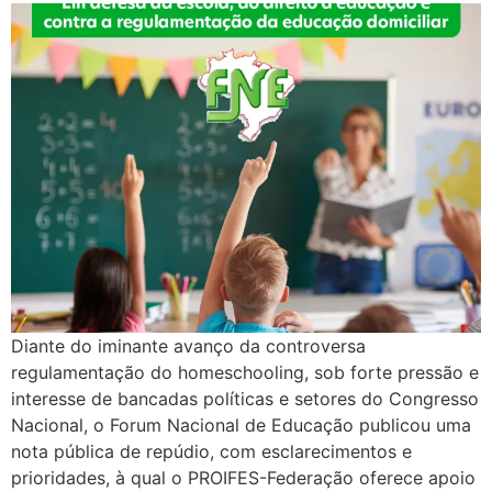
Diante do iminante avanço da controversa
regulamentação do homeschooling, sob forte pressão e
interesse de bancadas políticas e setores do Congresso
Nacional, o Forum Nacional de Educação publicou uma
nota pública de repúdio, com esclarecimentos e
prioridades, à qual o PROIFES-Federação oferece apoio