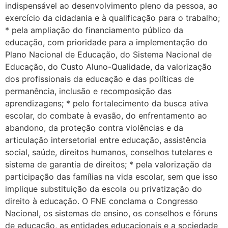
indispensável ao desenvolvimento pleno da pessoa, ao
exercício da cidadania e à qualificação para o trabalho;
* pela ampliação do financiamento público da
educação, com prioridade para a implementação do
Plano Nacional de Educação, do Sistema Nacional de
Educação, do Custo Aluno-Qualidade, da valorização
dos profissionais da educação e das políticas de
permanência, inclusão e recomposição das
aprendizagens; * pelo fortalecimento da busca ativa
escolar, do combate à evasão, do enfrentamento ao
abandono, da proteção contra violências e da
articulação intersetorial entre educação, assistência
social, saúde, direitos humanos, conselhos tutelares e
sistema de garantia de direitos; * pela valorização da
participação das famílias na vida escolar, sem que isso
implique substituição da escola ou privatização do
direito à educação. O FNE conclama o Congresso
Nacional, os sistemas de ensino, os conselhos e fóruns
de educação, as entidades educacionais e a sociedade