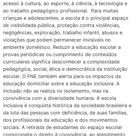
acesso à cultura, ao esporte, à ciência, à tecnologia e
ao trabalho pedagógico profissional. Para muitas
crianças e adolescentes, a escola é o principal espaço
de visibilidade pública, proteção contra violências,
negligências, exploração, trabalho infantil, abusos e
violações que podem permanecer invisíveis no
ambiente doméstico. Reduzir a educação escolar a
provas periódicas ou cumprimento de conteúdos
curriculares significa desconhecer a complexidade
pedagógica, social, ética e democrática da instituição
escolar. O FNE também alerta para os impactos da
educação domiciliar sobre a educação inclusiva. A
inclusão não se realiza no isolamento, mas na
convivência com a diversidade humana. A escola
inclusiva é conquista histórica da sociedade brasileira e
da luta das pessoas com deficiência, de suas famílias,
dos profissionais da educação e dos movimentos
sociais. A retirada de estudantes do espaço escolar
compromete o direito à convivência, ao atendimento