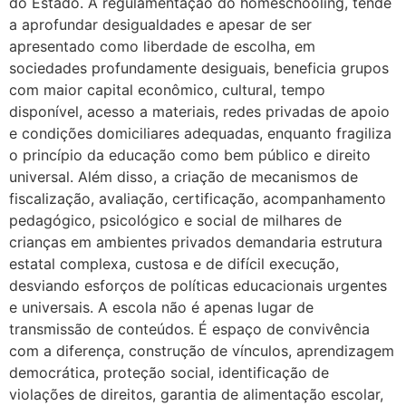
do Estado. A regulamentação do homeschooling, tende
a aprofundar desigualdades e apesar de ser
apresentado como liberdade de escolha, em
sociedades profundamente desiguais, beneficia grupos
com maior capital econômico, cultural, tempo
disponível, acesso a materiais, redes privadas de apoio
e condições domiciliares adequadas, enquanto fragiliza
o princípio da educação como bem público e direito
universal. Além disso, a criação de mecanismos de
fiscalização, avaliação, certificação, acompanhamento
pedagógico, psicológico e social de milhares de
crianças em ambientes privados demandaria estrutura
estatal complexa, custosa e de difícil execução,
desviando esforços de políticas educacionais urgentes
e universais. A escola não é apenas lugar de
transmissão de conteúdos. É espaço de convivência
com a diferença, construção de vínculos, aprendizagem
democrática, proteção social, identificação de
violações de direitos, garantia de alimentação escolar,