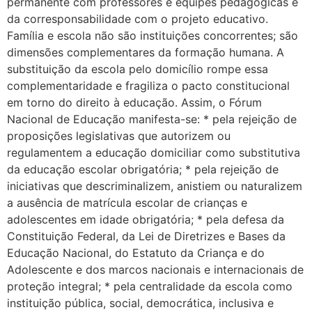
permanente com professores e equipes pedagógicas e
da corresponsabilidade com o projeto educativo.
Família e escola não são instituições concorrentes; são
dimensões complementares da formação humana. A
substituição da escola pelo domicílio rompe essa
complementaridade e fragiliza o pacto constitucional
em torno do direito à educação. Assim, o Fórum
Nacional de Educação manifesta-se: * pela rejeição de
proposições legislativas que autorizem ou
regulamentem a educação domiciliar como substitutiva
da educação escolar obrigatória; * pela rejeição de
iniciativas que descriminalizem, anistiem ou naturalizem
a ausência de matrícula escolar de crianças e
adolescentes em idade obrigatória; * pela defesa da
Constituição Federal, da Lei de Diretrizes e Bases da
Educação Nacional, do Estatuto da Criança e do
Adolescente e dos marcos nacionais e internacionais de
proteção integral; * pela centralidade da escola como
instituição pública, social, democrática, inclusiva e