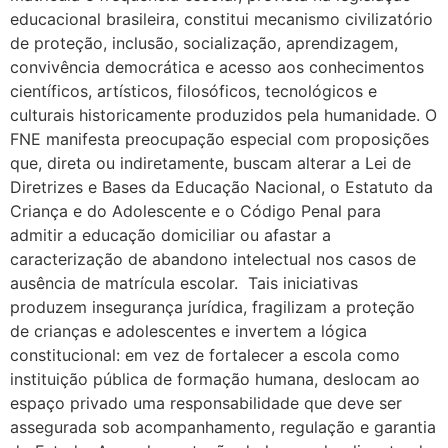
educacional brasileira, constitui mecanismo civilizatório
de proteção, inclusão, socialização, aprendizagem,
convivência democrática e acesso aos conhecimentos
científicos, artísticos, filosóficos, tecnológicos e
culturais historicamente produzidos pela humanidade. O
FNE manifesta preocupação especial com proposições
que, direta ou indiretamente, buscam alterar a Lei de
Diretrizes e Bases da Educação Nacional, o Estatuto da
Criança e do Adolescente e o Código Penal para
admitir a educação domiciliar ou afastar a
caracterização de abandono intelectual nos casos de
ausência de matrícula escolar. Tais iniciativas
produzem insegurança jurídica, fragilizam a proteção
de crianças e adolescentes e invertem a lógica
constitucional: em vez de fortalecer a escola como
instituição pública de formação humana, deslocam ao
espaço privado uma responsabilidade que deve ser
assegurada sob acompanhamento, regulação e garantia