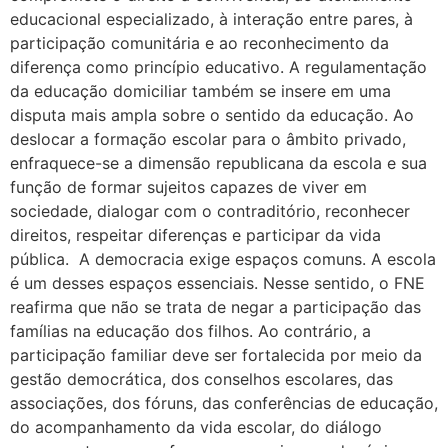
educacional especializado, à interação entre pares, à
participação comunitária e ao reconhecimento da
diferença como princípio educativo. A regulamentação
da educação domiciliar também se insere em uma
disputa mais ampla sobre o sentido da educação. Ao
deslocar a formação escolar para o âmbito privado,
enfraquece-se a dimensão republicana da escola e sua
função de formar sujeitos capazes de viver em
sociedade, dialogar com o contraditório, reconhecer
direitos, respeitar diferenças e participar da vida
pública. A democracia exige espaços comuns. A escola
é um desses espaços essenciais. Nesse sentido, o FNE
reafirma que não se trata de negar a participação das
famílias na educação dos filhos. Ao contrário, a
participação familiar deve ser fortalecida por meio da
gestão democrática, dos conselhos escolares, das
associações, dos fóruns, das conferências de educação,
do acompanhamento da vida escolar, do diálogo