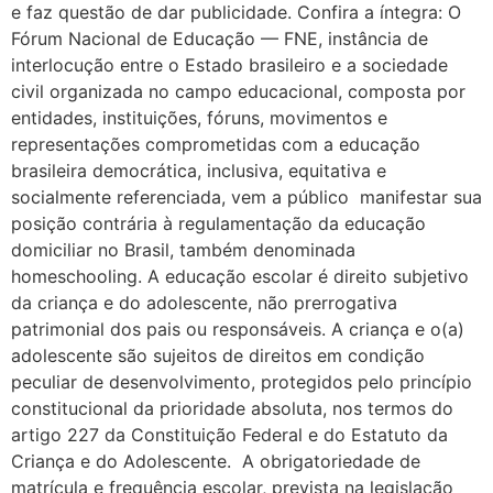
e faz questão de dar publicidade. Confira a íntegra: O
Fórum Nacional de Educação — FNE, instância de
interlocução entre o Estado brasileiro e a sociedade
civil organizada no campo educacional, composta por
entidades, instituições, fóruns, movimentos e
representações comprometidas com a educação
brasileira democrática, inclusiva, equitativa e
socialmente referenciada, vem a público manifestar sua
posição contrária à regulamentação da educação
domiciliar no Brasil, também denominada
homeschooling. A educação escolar é direito subjetivo
da criança e do adolescente, não prerrogativa
patrimonial dos pais ou responsáveis. A criança e o(a)
adolescente são sujeitos de direitos em condição
peculiar de desenvolvimento, protegidos pelo princípio
constitucional da prioridade absoluta, nos termos do
artigo 227 da Constituição Federal e do Estatuto da
Criança e do Adolescente. A obrigatoriedade de
matrícula e frequência escolar, prevista na legislação