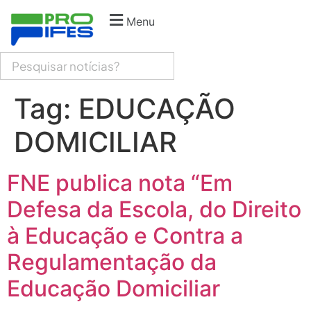
Menu
Tag:
EDUCAÇÃO
DOMICILIAR
FNE publica nota “Em
Defesa da Escola, do Direito
à Educação e Contra a
Regulamentação da
Educação Domiciliar