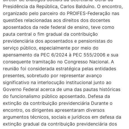
Presidência da República, Carlos Balduíno. O encontro,
organizado pelo parceiro do PROIFES-Federação nas
questões relacionadas aos direitos dos docentes
aposentados da rede federal de ensino, teve como
pauta central o fim gradual da contribuição
previdenciária dos aposentados e pensionistas do
serviço público, especialmente por meio do
apensamento da PEC 6/2024 à PEC 555/2006 e sua
consequente tramitação no Congresso Nacional. A
reunião foi considerada estratégica pelas entidades
presentes, sobretudo por representar avanço
significativo na interlocução institucional junto ao
Governo Federal acerca de uma das pautas históricas
do funcionalismo público aposentado. Defesa da
extinção da contribuição previdenciária Durante o
encontro, os dirigentes apresentaram diversos
argumentos técnicos, sociais e jurídicos em defesa da
extinção gradual da contribuição previdenciária dos