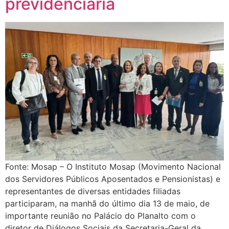
previdenciária
Fonte: Mosap – O Instituto Mosap (Movimento Nacional
dos Servidores Públicos Aposentados e Pensionistas) e
representantes de diversas entidades filiadas
participaram, na manhã do último dia 13 de maio, de
importante reunião no Palácio do Planalto com o
diretor de Diálogos Sociais da Secretaria-Geral da