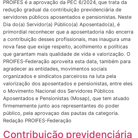
PROIFES é a aprovação da PEC 6/2024, que trata da
redução gradual da contribuição previdenciária de
servidores públicos aposentados e pensionistas. Neste
Dia do(a) Servidor(a) Público(a) Aposentado(a), é
primordial reconhecer que a aposentadoria não encerra
a contribuição desses profissionais, mas inaugura uma
nova fase que exige respeito, acolhimento e políticas
que garantam mais qualidade de vida e valorização. O
PROIFES-Federação aproveita esta data, também para
agradecer as entidades, movimentos sociais
organizados e sindicatos parceiross na luta pela
valorização dos aposentados e pensionistas, entre eles
o Movimento Nacional dos Servidores Públicos
Aposentados e Pensionistas (Mosap), que tem atuado
firmememente junto aos representantes do poder
público, pela aprovaçao das pautas da categoria.
Redação PROIFES-Federação
Contribuição previdenciária