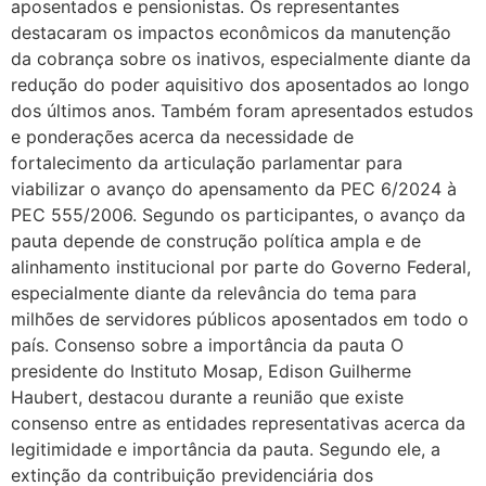
aposentados e pensionistas. Os representantes
destacaram os impactos econômicos da manutenção
da cobrança sobre os inativos, especialmente diante da
redução do poder aquisitivo dos aposentados ao longo
dos últimos anos. Também foram apresentados estudos
e ponderações acerca da necessidade de
fortalecimento da articulação parlamentar para
viabilizar o avanço do apensamento da PEC 6/2024 à
PEC 555/2006. Segundo os participantes, o avanço da
pauta depende de construção política ampla e de
alinhamento institucional por parte do Governo Federal,
especialmente diante da relevância do tema para
milhões de servidores públicos aposentados em todo o
país. Consenso sobre a importância da pauta O
presidente do Instituto Mosap, Edison Guilherme
Haubert, destacou durante a reunião que existe
consenso entre as entidades representativas acerca da
legitimidade e importância da pauta. Segundo ele, a
extinção da contribuição previdenciária dos