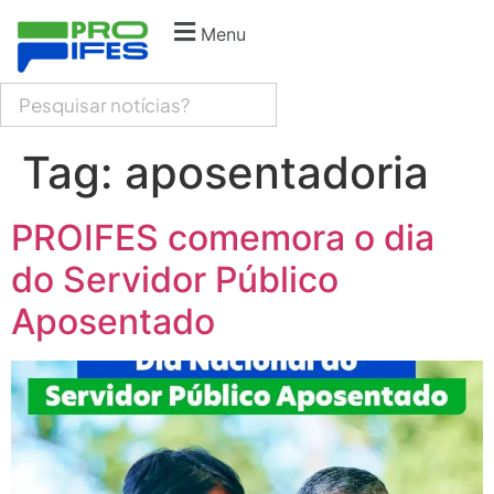
Menu
Tag:
aposentadoria
PROIFES comemora o dia
do Servidor Público
Aposentado