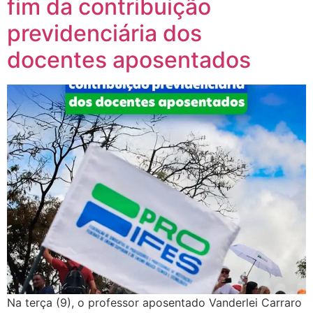
fim da contribuição
previdenciária dos
docentes aposentados
Na terça (9), o professor aposentado Vanderlei Carraro