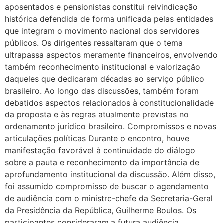
aposentados e pensionistas constitui reivindicação
histórica defendida de forma unificada pelas entidades
que integram o movimento nacional dos servidores
públicos. Os dirigentes ressaltaram que o tema
ultrapassa aspectos meramente financeiros, envolvendo
também reconhecimento institucional e valorização
daqueles que dedicaram décadas ao serviço público
brasileiro. Ao longo das discussões, também foram
debatidos aspectos relacionados à constitucionalidade
da proposta e às regras atualmente previstas no
ordenamento jurídico brasileiro. Compromissos e novas
articulações políticas Durante o encontro, houve
manifestação favorável à continuidade do diálogo
sobre a pauta e reconhecimento da importância de
aprofundamento institucional da discussão. Além disso,
foi assumido compromisso de buscar o agendamento
de audiência com o ministro-chefe da Secretaria-Geral
da Presidência da República, Guilherme Boulos. Os
participantes consideraram a futura audiência