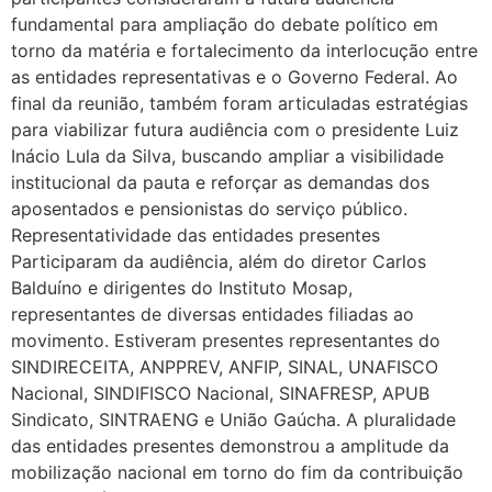
fundamental para ampliação do debate político em
torno da matéria e fortalecimento da interlocução entre
as entidades representativas e o Governo Federal. Ao
final da reunião, também foram articuladas estratégias
para viabilizar futura audiência com o presidente Luiz
Inácio Lula da Silva, buscando ampliar a visibilidade
institucional da pauta e reforçar as demandas dos
aposentados e pensionistas do serviço público.
Representatividade das entidades presentes
Participaram da audiência, além do diretor Carlos
Balduíno e dirigentes do Instituto Mosap,
representantes de diversas entidades filiadas ao
movimento. Estiveram presentes representantes do
SINDIRECEITA, ANPPREV, ANFIP, SINAL, UNAFISCO
Nacional, SINDIFISCO Nacional, SINAFRESP, APUB
Sindicato, SINTRAENG e União Gaúcha. A pluralidade
das entidades presentes demonstrou a amplitude da
mobilização nacional em torno do fim da contribuição