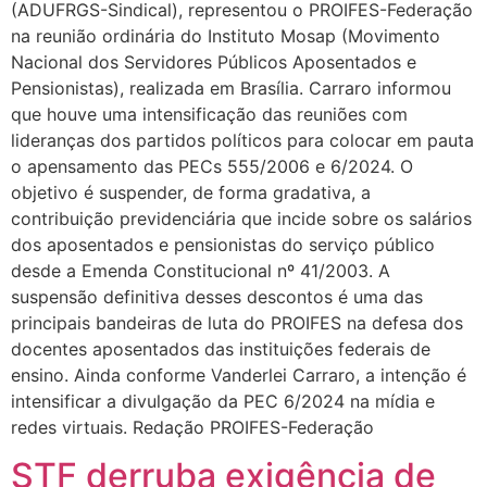
(ADUFRGS-Sindical), representou o PROIFES-Federação
na reunião ordinária do Instituto Mosap (Movimento
Nacional dos Servidores Públicos Aposentados e
Pensionistas), realizada em Brasília. Carraro informou
que houve uma intensificação das reuniões com
lideranças dos partidos políticos para colocar em pauta
o apensamento das PECs 555/2006 e 6/2024. O
objetivo é suspender, de forma gradativa, a
contribuição previdenciária que incide sobre os salários
dos aposentados e pensionistas do serviço público
desde a Emenda Constitucional nº 41/2003. A
suspensão definitiva desses descontos é uma das
principais bandeiras de luta do PROIFES na defesa dos
docentes aposentados das instituições federais de
ensino. Ainda conforme Vanderlei Carraro, a intenção é
intensificar a divulgação da PEC 6/2024 na mídia e
redes virtuais. Redação PROIFES-Federação
STF derruba exigência de