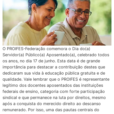
O PROIFES-Federação comemora o Dia do(a)
Servidor(a) Público(a) Aposentado(a), celebrado todos
os anos, no dia 17 de junho. Esta data é de grande
importância para destacar a contribuição destes que
dedicaram sua vida à educação pública gratuita e de
qualidade. Vale lembrar que o PROIFES é representante
legítimo dos docentes aposentados das instituições
federais de ensino, categoria com forte participação
sindical e que permanece na luta por direitos, mesmo
após a conquista do merecido direito ao descanso
remunerado. Por isso, uma das pautas centrais do