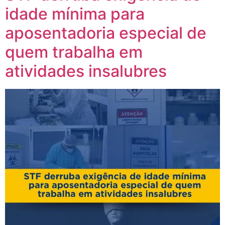
idade mínima para
aposentadoria especial de
quem trabalha em
atividades insalubres