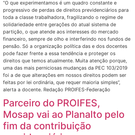
“O que experimentamos é um quadro constante e
progressivo de perdas de direitos previdenciários para
toda a classe trabalhadora, fragilizando o regime de
solidariedade entre gerações do atual sistema de
partição, o que atende aos interesses do mercado
financeiro, sempre de olho e interferindo nos fundos de
pensão. Só a organização política das e dos docentes
pode fazer frente a essa tendência e proteger os
direitos que temos atualmente. Muita atenção porque,
uma das mais perniciosas mudanças da PEC 103/2019
foi a de que alterações em nossos direitos podem ser
feitas por lei ordinária, que requer maioria simples”,
alerta a docente. Redação PROIFES-Federação
Parceiro do PROIFES,
Mosap vai ao Planalto pelo
fim da contribuição