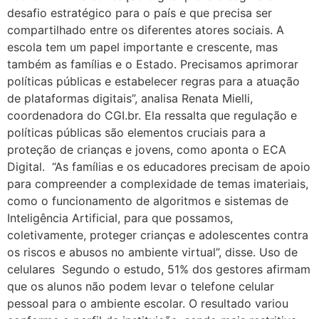
desafio estratégico para o país e que precisa ser
compartilhado entre os diferentes atores sociais. A
escola tem um papel importante e crescente, mas
também as famílias e o Estado. Precisamos aprimorar
políticas públicas e estabelecer regras para a atuação
de plataformas digitais”, analisa Renata Mielli,
coordenadora do CGI.br. Ela ressalta que regulação e
políticas públicas são elementos cruciais para a
proteção de crianças e jovens, como aponta o ECA
Digital. “As famílias e os educadores precisam de apoio
para compreender a complexidade de temas imateriais,
como o funcionamento de algoritmos e sistemas de
Inteligência Artificial, para que possamos,
coletivamente, proteger crianças e adolescentes contra
os riscos e abusos no ambiente virtual”, disse. Uso de
celulares Segundo o estudo, 51% dos gestores afirmam
que os alunos não podem levar o telefone celular
pessoal para o ambiente escolar. O resultado variou