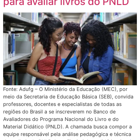
para avaliar livros do PNLD
Fonte: Adufg – O Ministério da Educação (MEC), por
meio da Secretaria de Educação Básica (SEB), convida
professores, docentes e especialistas de todas as
regiões do Brasil a se inscreverem no Banco de
Avaliadores do Programa Nacional do Livro e do
Material Didático (PNLD). A chamada busca compor a
equipe responsável pela análise pedagógica e técnica