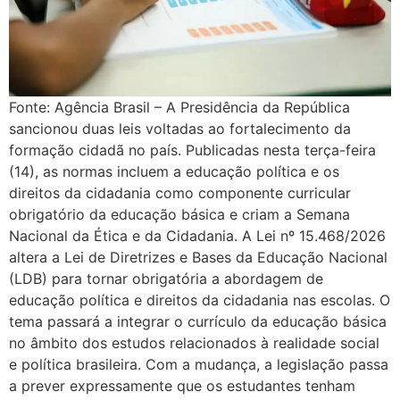
Fonte: Agência Brasil – A Presidência da República
sancionou duas leis voltadas ao fortalecimento da
formação cidadã no país. Publicadas nesta terça-feira
(14), as normas incluem a educação política e os
direitos da cidadania como componente curricular
obrigatório da educação básica e criam a Semana
Nacional da Ética e da Cidadania. A Lei nº 15.468/2026
altera a Lei de Diretrizes e Bases da Educação Nacional
(LDB) para tornar obrigatória a abordagem de
educação política e direitos da cidadania nas escolas. O
tema passará a integrar o currículo da educação básica
no âmbito dos estudos relacionados à realidade social
e política brasileira. Com a mudança, a legislação passa
a prever expressamente que os estudantes tenham