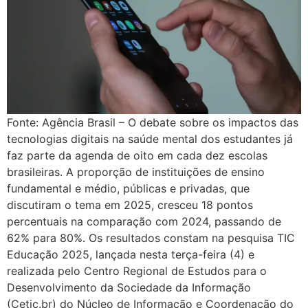
Fonte: Agência Brasil – O debate sobre os impactos das
tecnologias digitais na saúde mental dos estudantes já
faz parte da agenda de oito em cada dez escolas
brasileiras. A proporção de instituições de ensino
fundamental e médio, públicas e privadas, que
discutiram o tema em 2025, cresceu 18 pontos
percentuais na comparação com 2024, passando de
62% para 80%. Os resultados constam na pesquisa TIC
Educação 2025, lançada nesta terça-feira (4) e
realizada pelo Centro Regional de Estudos para o
Desenvolvimento da Sociedade da Informação
(Cetic.br) do Núcleo de Informação e Coordenação do