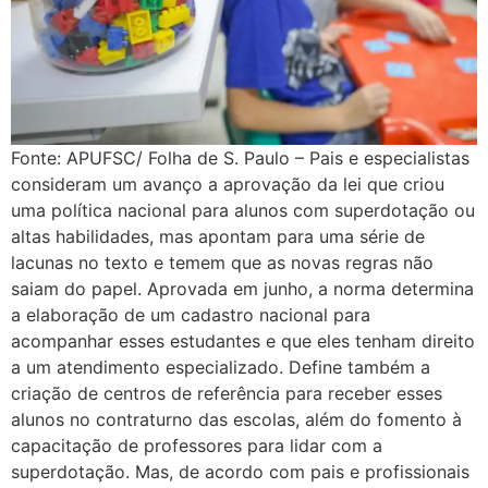
Fonte: APUFSC/ Folha de S. Paulo – Pais e especialistas
consideram um avanço a aprovação da lei que criou
uma política nacional para alunos com superdotação ou
altas habilidades, mas apontam para uma série de
lacunas no texto e temem que as novas regras não
saiam do papel. Aprovada em junho, a norma determina
a elaboração de um cadastro nacional para
acompanhar esses estudantes e que eles tenham direito
a um atendimento especializado. Define também a
criação de centros de referência para receber esses
alunos no contraturno das escolas, além do fomento à
capacitação de professores para lidar com a
superdotação. Mas, de acordo com pais e profissionais