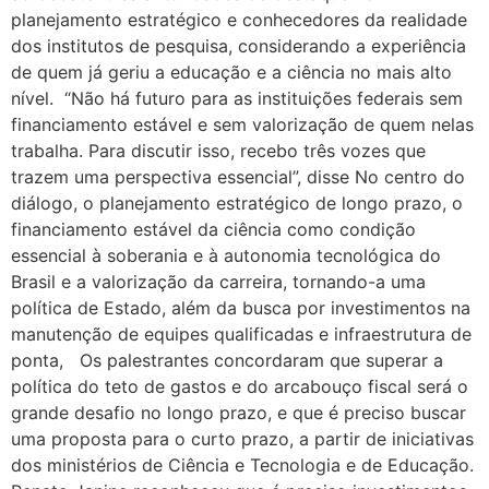
planejamento estratégico e conhecedores da realidade
dos institutos de pesquisa, considerando a experiência
de quem já geriu a educação e a ciência no mais alto
nível. “Não há futuro para as instituições federais sem
financiamento estável e sem valorização de quem nelas
trabalha. Para discutir isso, recebo três vozes que
trazem uma perspectiva essencial”, disse No centro do
diálogo, o planejamento estratégico de longo prazo, o
financiamento estável da ciência como condição
essencial à soberania e à autonomia tecnológica do
Brasil e a valorização da carreira, tornando-a uma
política de Estado, além da busca por investimentos na
manutenção de equipes qualificadas e infraestrutura de
ponta, Os palestrantes concordaram que superar a
política do teto de gastos e do arcabouço fiscal será o
grande desafio no longo prazo, e que é preciso buscar
uma proposta para o curto prazo, a partir de iniciativas
dos ministérios de Ciência e Tecnologia e de Educação.