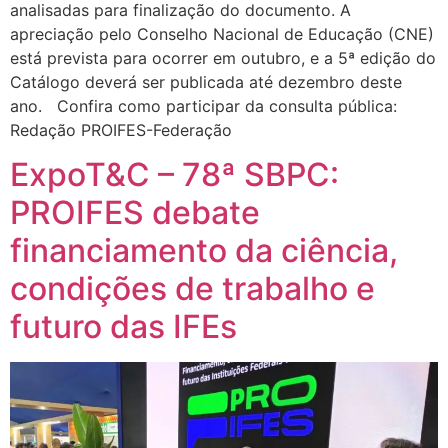
analisadas para finalização do documento. A
apreciação pelo Conselho Nacional de Educação (CNE)
está prevista para ocorrer em outubro, e a 5ª edição do
Catálogo deverá ser publicada até dezembro deste
ano. Confira como participar da consulta pública:
Redação PROIFES-Federação
ExpoT&C – 78ª SBPC:
PROIFES debate
financiamento da ciência,
condições de trabalho e
futuro das IFEs