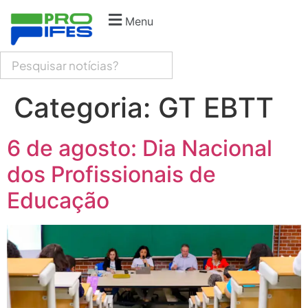
Menu
Categoria:
GT EBTT
6 de agosto: Dia Nacional
dos Profissionais de
Educação