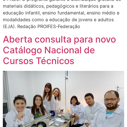
materiais didáticos, pedagógicos e literários para a
educação infantil, ensino fundamental, ensino médio e
modalidades como a educação de jovens e adultos
(EJA). Redação PROIFES-Federação
Aberta consulta para novo
Catálogo Nacional de
Cursos Técnicos