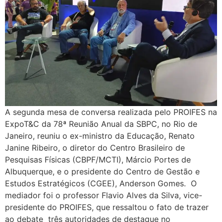
A segunda mesa de conversa realizada pelo PROIFES na
ExpoT&C da 78ª Reunião Anual da SBPC, no Rio de
Janeiro, reuniu o ex-ministro da Educação, Renato
Janine Ribeiro, o diretor do Centro Brasileiro de
Pesquisas Físicas (CBPF/MCTI), Márcio Portes de
Albuquerque, e o presidente do Centro de Gestão e
Estudos Estratégicos (CGEE), Anderson Gomes. O
mediador foi o professor Flavio Alves da Silva, vice-
presidente do PROIFES, que ressaltou o fato de trazer
ao debate três autoridades de destaque no