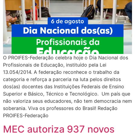
O PROIFES-Federação celebra hoje o Dia Nacional dos
Profissionais de Educação, instituído pela Lei
13.054/2014. A federação reconhece o trabalho da
categoria e reforça a parceria na luta pelos direitos
dos(as) docentes das Instituições Federais de Ensino
Superior e Básico, Técnico e Tecnológico. Um país que
não valoriza seus educadores, não tem democracia nem
soberania. Viva os professores do Brasil! Redação
PROIFES-Federação
MEC autoriza 937 novos