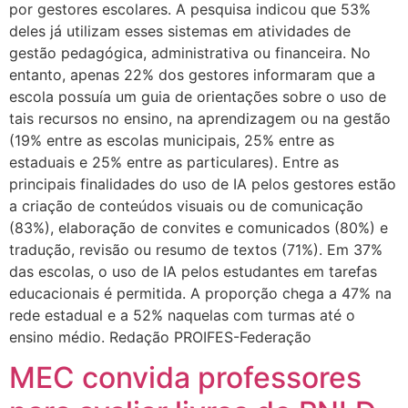
por gestores escolares. A pesquisa indicou que 53%
deles já utilizam esses sistemas em atividades de
gestão pedagógica, administrativa ou financeira. No
entanto, apenas 22% dos gestores informaram que a
escola possuía um guia de orientações sobre o uso de
tais recursos no ensino, na aprendizagem ou na gestão
(19% entre as escolas municipais, 25% entre as
estaduais e 25% entre as particulares). Entre as
principais finalidades do uso de IA pelos gestores estão
a criação de conteúdos visuais ou de comunicação
(83%), elaboração de convites e comunicados (80%) e
tradução, revisão ou resumo de textos (71%). Em 37%
das escolas, o uso de IA pelos estudantes em tarefas
educacionais é permitida. A proporção chega a 47% na
rede estadual e a 52% naquelas com turmas até o
ensino médio. Redação PROIFES-Federação
MEC convida professores