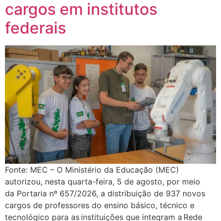
cargos em institutos
federais
Fonte: MEC – O Ministério da Educação (MEC)
autorizou, nesta quarta-feira, 5 de agosto, por meio
da Portaria nº 657/2026, a distribuição de 937 novos
cargos de professores do ensino básico, técnico e
tecnológico para as instituições que integram a Rede