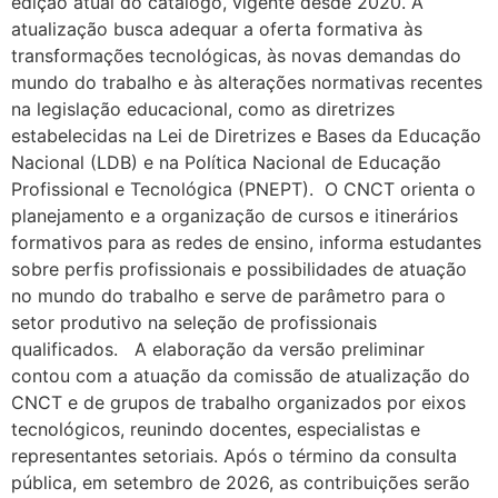
edição atual do catálogo, vigente desde 2020. A
atualização busca adequar a oferta formativa às
transformações tecnológicas, às novas demandas do
mundo do trabalho e às alterações normativas recentes
na legislação educacional, como as diretrizes
estabelecidas na Lei de Diretrizes e Bases da Educação
Nacional (LDB) e na Política Nacional de Educação
Profissional e Tecnológica (PNEPT). O CNCT orienta o
planejamento e a organização de cursos e itinerários
formativos para as redes de ensino, informa estudantes
sobre perfis profissionais e possibilidades de atuação
no mundo do trabalho e serve de parâmetro para o
setor produtivo na seleção de profissionais
qualificados. A elaboração da versão preliminar
contou com a atuação da comissão de atualização do
CNCT e de grupos de trabalho organizados por eixos
tecnológicos, reunindo docentes, especialistas e
representantes setoriais. Após o término da consulta
pública, em setembro de 2026, as contribuições serão