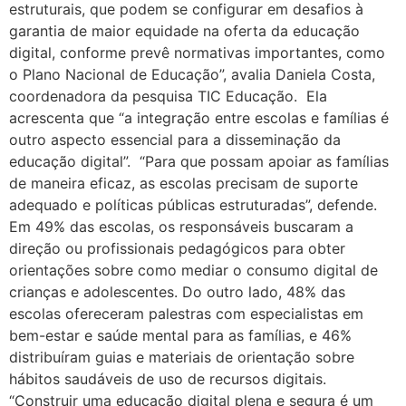
estruturais, que podem se configurar em desafios à
garantia de maior equidade na oferta da educação
digital, conforme prevê normativas importantes, como
o Plano Nacional de Educação”, avalia Daniela Costa,
coordenadora da pesquisa TIC Educação. Ela
acrescenta que “a integração entre escolas e famílias é
outro aspecto essencial para a disseminação da
educação digital”. “Para que possam apoiar as famílias
de maneira eficaz, as escolas precisam de suporte
adequado e políticas públicas estruturadas”, defende.
Em 49% das escolas, os responsáveis buscaram a
direção ou profissionais pedagógicos para obter
orientações sobre como mediar o consumo digital de
crianças e adolescentes. Do outro lado, 48% das
escolas ofereceram palestras com especialistas em
bem-estar e saúde mental para as famílias, e 46%
distribuíram guias e materiais de orientação sobre
hábitos saudáveis de uso de recursos digitais.
“Construir uma educação digital plena e segura é um