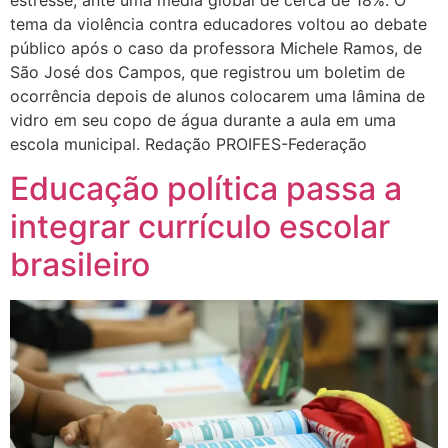
tema da violência contra educadores voltou ao debate
público após o caso da professora Michele Ramos, de
São José dos Campos, que registrou um boletim de
ocorrência depois de alunos colocarem uma lâmina de
vidro em seu copo de água durante a aula em uma
escola municipal. Redação PROIFES-Federação
Educação política passa a
integrar currículo escolar
brasileiro