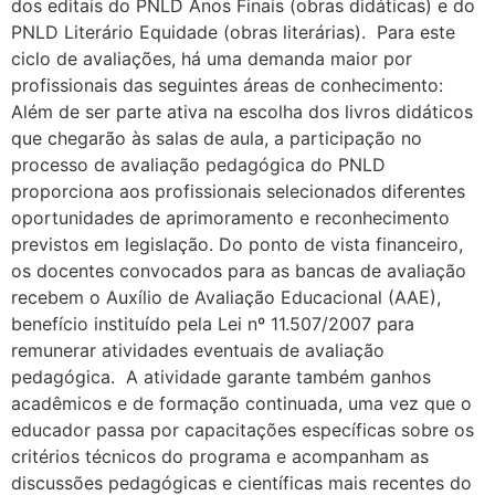
dos editais do PNLD Anos Finais (obras didáticas) e do
PNLD Literário Equidade (obras literárias). Para este
ciclo de avaliações, há uma demanda maior por
profissionais das seguintes áreas de conhecimento:
Além de ser parte ativa na escolha dos livros didáticos
que chegarão às salas de aula, a participação no
processo de avaliação pedagógica do PNLD
proporciona aos profissionais selecionados diferentes
oportunidades de aprimoramento e reconhecimento
previstos em legislação. Do ponto de vista financeiro,
os docentes convocados para as bancas de avaliação
recebem o Auxílio de Avaliação Educacional (AAE),
benefício instituído pela Lei nº 11.507/2007 para
remunerar atividades eventuais de avaliação
pedagógica. A atividade garante também ganhos
acadêmicos e de formação continuada, uma vez que o
educador passa por capacitações específicas sobre os
critérios técnicos do programa e acompanham as
discussões pedagógicas e científicas mais recentes do