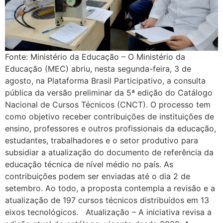
Fonte: Ministério da Educação – O Ministério da
Educação (MEC) abriu, nesta segunda-feira, 3 de
agosto, na Plataforma Brasil Participativo, a consulta
pública da versão preliminar da 5ª edição do Catálogo
Nacional de Cursos Técnicos (CNCT). O processo tem
como objetivo receber contribuições de instituições de
ensino, professores e outros profissionais da educação,
estudantes, trabalhadores e o setor produtivo para
subsidiar a atualização do documento de referência da
educação técnica de nível médio no país. As
contribuições podem ser enviadas até o dia 2 de
setembro. Ao todo, a proposta contempla a revisão e a
atualização de 197 cursos técnicos distribuídos em 13
eixos tecnológicos. Atualização – A iniciativa revisa a