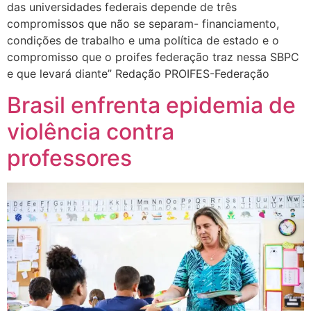
das universidades federais depende de três
compromissos que não se separam- financiamento,
condições de trabalho e uma política de estado e o
compromisso que o proifes federação traz nessa SBPC
e que levará diante” Redação PROIFES-Federação
Brasil enfrenta epidemia de
violência contra
professores