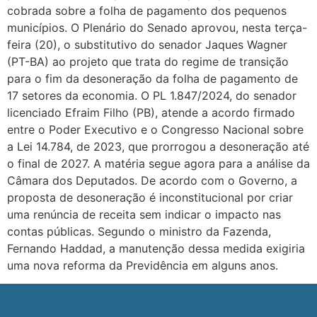
cobrada sobre a folha de pagamento dos pequenos
municípios. O Plenário do Senado aprovou, nesta terça-
feira (20), o substitutivo do senador Jaques Wagner
(PT-BA) ao projeto que trata do regime de transição
para o fim da desoneração da folha de pagamento de
17 setores da economia. O PL 1.847/2024, do senador
licenciado Efraim Filho (PB), atende a acordo firmado
entre o Poder Executivo e o Congresso Nacional sobre
a Lei 14.784, de 2023, que prorrogou a desoneração até
o final de 2027. A matéria segue agora para a análise da
Câmara dos Deputados. De acordo com o Governo, a
proposta de desoneração é inconstitucional por criar
uma renúncia de receita sem indicar o impacto nas
contas públicas. Segundo o ministro da Fazenda,
Fernando Haddad, a manutenção dessa medida exigiria
uma nova reforma da Previdência em alguns anos.