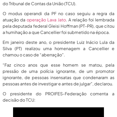
do Tribunal de Contas da União (TCU).
O modus operandi da PF no caso seguiu a regra da
atuação da
operação Lava Jato
. A relação foi lembrada
pela deputada federal Gleisi Hoffman (PT-PR), que citou
a humihação a que Cancellier foi submetido na época.
Em janeiro deste ano, o presidente Luiz Inácio Lula da
Silva (PT) realizou uma homenagem a Cancellier e
chamou o caso de “aberração”.
“Faz cinco anos que esse homem se matou, pela
pressão de uma polícia ignorante, de um promotor
ignorante, de pessoas insensatas que condenaram as
pessoas antes de investigar e antes de julgar”, declarou.
O presidente do PROIFES-Federação comenta a
decisão do TCU: