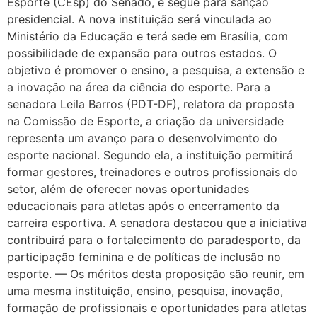
Esporte (CEsp) do Senado, e segue para sanção
presidencial. A nova instituição será vinculada ao
Ministério da Educação e terá sede em Brasília, com
possibilidade de expansão para outros estados. O
objetivo é promover o ensino, a pesquisa, a extensão e
a inovação na área da ciência do esporte. Para a
senadora Leila Barros (PDT-DF), relatora da proposta
na Comissão de Esporte, a criação da universidade
representa um avanço para o desenvolvimento do
esporte nacional. Segundo ela, a instituição permitirá
formar gestores, treinadores e outros profissionais do
setor, além de oferecer novas oportunidades
educacionais para atletas após o encerramento da
carreira esportiva. A senadora destacou que a iniciativa
contribuirá para o fortalecimento do paradesporto, da
participação feminina e de políticas de inclusão no
esporte. — Os méritos desta proposição são reunir, em
uma mesma instituição, ensino, pesquisa, inovação,
formação de profissionais e oportunidades para atletas