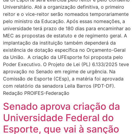
Universitário. Até a organização definitiva, o primeiro
reitor e o vice-reitor serão nomeados temporariamente
pelo ministro da Educação. Após essas nomeações, a
universidade terá prazo de 180 dias para encaminhar ao
MEC as propostas de estatuto e de regimento geral. A
implantação da instituição também dependerá da
existência de dotação específica no Orçamento-Geral
da União. A criação da UFEsporte foi proposta pelo
Poder Executivo. O Projeto de Lei (PL) 6.133/2025 teve
aprovação no Senado em regime de urgência. Na
Comissão de Esporte (CEsp), a matéria foi aprovada
com relatório da senadora Leila Barros (PDT-DF).
Redação PROIFES-Federação
Senado aprova criação da
Universidade Federal do
Esporte, que vai à sanção