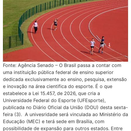
Fonte: Agência Senado – O Brasil passa a contar com
uma instituição pública federal de ensino superior
dedicada exclusivamente ao ensino, pesquisa, extensão
e inovação na área cientifica do esporte. É o que
estabelece a Lei 15.457, de 2026, que cria a
Universidade Federal do Esporte (UFEsporte),
publicada no Diário Oficial da União (DOU) desta sexta-
feira (3). A univesridade será vinculada ao Ministério da
Educação (MEC) e terá sede em Brasília, com
possibilidade de expansão para outros estados. Entre