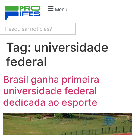
Menu
Tag:
universidade
federal
Brasil ganha primeira
universidade federal
dedicada ao esporte