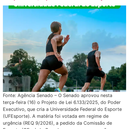
Fonte: Agência Senado – O Senado aprovou nesta
terça-feira (16) o Projeto de Lei 6.133/2025, do Poder
Executivo, que cria a Universidade Federal do Esporte
(UFEsporte). A matéria foi votada em regime de
urgência (REQ 9/2026), a pedido da Comissão de