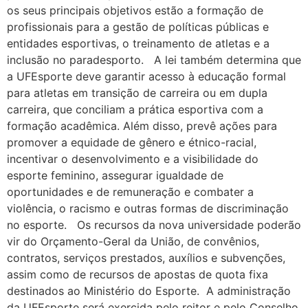
os seus principais objetivos estão a formação de
profissionais para a gestão de políticas públicas e
entidades esportivas, o treinamento de atletas e a
inclusão no paradesporto. A lei também determina que
a UFEsporte deve garantir acesso à educação formal
para atletas em transição de carreira ou em dupla
carreira, que conciliam a prática esportiva com a
formação acadêmica. Além disso, prevê ações para
promover a equidade de gênero e étnico-racial,
incentivar o desenvolvimento e a visibilidade do
esporte feminino, assegurar igualdade de
oportunidades e de remuneração e combater a
violência, o racismo e outras formas de discriminação
no esporte. Os recursos da nova universidade poderão
vir do Orçamento-Geral da União, de convênios,
contratos, serviços prestados, auxílios e subvenções,
assim como de recursos de apostas de quota fixa
destinados ao Ministério do Esporte. A administração
da UFEsporte será exercida pelo reitor e pelo Conselho