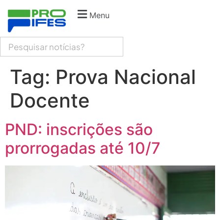
Menu
Tag:
Prova Nacional
Docente
PND: inscrições são
prorrogadas até 10/7