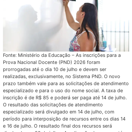
Fonte: Ministério da Educação – As inscrições para a
Prova Nacional Docente (PND) 2026 foram
prorrogadas até o dia 10 de julho e devem ser
realizadas, exclusivamente, no Sistema PND. O novo
prazo também vale para as solicitações de atendimento
especializado e para o uso do nome social. A taxa de
inscrição é de R$ 85 e poderá ser paga até 14 de julho.
O resultado das solicitações de atendimento
especializado será divulgado em 14 de julho, com
período para interposição de recursos entre os dias 14
e 16 de julho. O resultado final dos recursos será