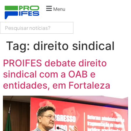
Menu
Tag:
direito sindical
PROIFES debate direito
sindical com a OAB e
entidades, em Fortaleza