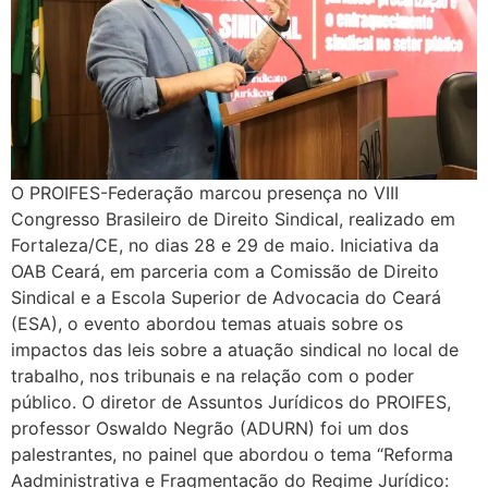
O PROIFES-Federação marcou presença no VIII
Congresso Brasileiro de Direito Sindical, realizado em
Fortaleza/CE, no dias 28 e 29 de maio. Iniciativa da
OAB Ceará, em parceria com a Comissão de Direito
Sindical e a Escola Superior de Advocacia do Ceará
(ESA), o evento abordou temas atuais sobre os
impactos das leis sobre a atuação sindical no local de
trabalho, nos tribunais e na relação com o poder
público. O diretor de Assuntos Jurídicos do PROIFES,
professor Oswaldo Negrão (ADURN) foi um dos
palestrantes, no painel que abordou o tema “Reforma
Aadministrativa e Fragmentação do Regime Jurídico: