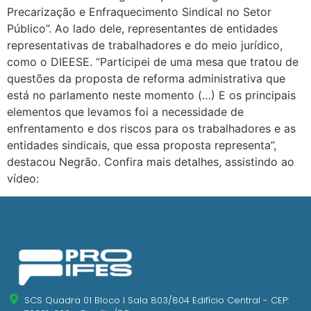
Precarização e Enfraquecimento Sindical no Setor
Público”. Ao lado dele, representantes de entidades
representativas de trabalhadores e do meio jurídico,
como o DIEESE. “Participei de uma mesa que tratou de
questões da proposta de reforma administrativa que
está no parlamento neste momento (…) E os principais
elementos que levamos foi a necessidade de
enfrentamento e dos riscos para os trabalhadores e as
entidades sindicais, que essa proposta representa”,
destacou Negrão. Confira mais detalhes, assistindo ao
vídeo:
SCS Quadra 01 Bloco I Sala 803/804 Edifício Central - CEP: