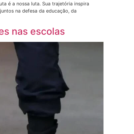
 é a nossa luta. Sua trajetória inspira
 juntos na defesa da educação, da
es nas escolas