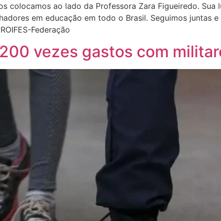
 colocamos ao lado da Professora Zara Figueiredo. Sua luta
alhadores em educação em todo o Brasil. Seguimos juntas e
 PROIFES-Federação
200 vezes gastos com militar