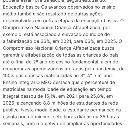
Educação básica Os avanços observados no ensino
médio também são resultado de outras ações
desenvolvidas em outras etapas da educação básica. O
Compromisso Nacional Criança Alfabetizada, por
exemplo, está associado à elevação do índice de
alfabetização de 36%, em 2021, para 66%, em 2025. O
Compromisso Nacional Criança Alfabetizada busca
garantir a alfabetização de todas as crianças do país
até o final do 2º ano do ensino fundamental, além de
recuperar as aprendizagens afetadas pela pandemia, de
100% das crianças matriculadas no 3°, 4° e 5° ano.
Ensino integral O MEC destaca que o percentual de
matrículas na modalidade de educação em tempo
integral passou de 15,1%, em 2021, para 25,8%, em
2025, alcançando 8,8 milhões de estudantes da rede
pública. Nesta modalidade, o estudante permanece na
escola por, no mínimo, sete horas diárias ou 35 horas
semanais, com o objetivo de ampliar as oportunidades