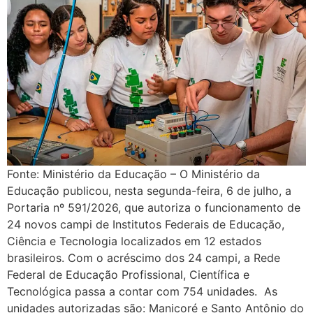
Fonte: Ministério da Educação – O Ministério da
Educação publicou, nesta segunda-feira, 6 de julho, a
Portaria nº 591/2026, que autoriza o funcionamento de
24 novos campi de Institutos Federais de Educação,
Ciência e Tecnologia localizados em 12 estados
brasileiros. Com o acréscimo dos 24 campi, a Rede
Federal de Educação Profissional, Científica e
Tecnológica passa a contar com 754 unidades. As
unidades autorizadas são: Manicoré e Santo Antônio do