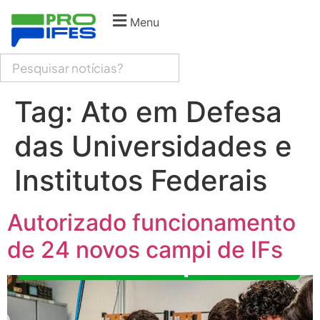
Menu
Tag:
Ato em Defesa
das Universidades e
Institutos Federais
Autorizado funcionamento
de 24 novos campi de IFs