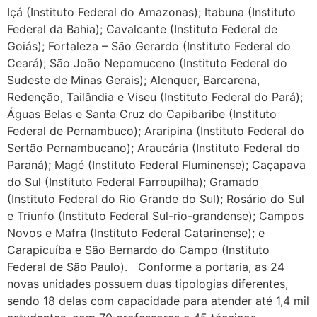
Içá (Instituto Federal do Amazonas); Itabuna (Instituto
Federal da Bahia); Cavalcante (Instituto Federal de
Goiás); Fortaleza – São Gerardo (Instituto Federal do
Ceará); São João Nepomuceno (Instituto Federal do
Sudeste de Minas Gerais); Alenquer, Barcarena,
Redenção, Tailândia e Viseu (Instituto Federal do Pará);
Águas Belas e Santa Cruz do Capibaribe (Instituto
Federal de Pernambuco); Araripina (Instituto Federal do
Sertão Pernambucano); Araucária (Instituto Federal do
Paraná); Magé (Instituto Federal Fluminense); Caçapava
do Sul (Instituto Federal Farroupilha); Gramado
(Instituto Federal do Rio Grande do Sul); Rosário do Sul
e Triunfo (Instituto Federal Sul-rio-grandense); Campos
Novos e Mafra (Instituto Federal Catarinense); e
Carapicuíba e São Bernardo do Campo (Instituto
Federal de São Paulo). Conforme a portaria, as 24
novas unidades possuem duas tipologias diferentes,
sendo 18 delas com capacidade para atender até 1,4 mil